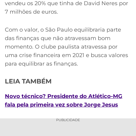
vendeu os 20% que tinha de David Neres por
7 milhões de euros.
Com o valor, o São Paulo equilibraria parte
das finanças que não atravessam bom
momento. O clube paulista atravessa por
uma crise financeira em 2021 e busca valores
para equilibrar as finanças.
LEIA TAMBÉM
Novo técnico? Presidente do Atlético-MG
fala pela primeira vez sobre Jorge Jesus
PUBLICIDADE