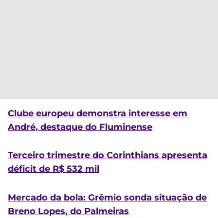
Clube europeu demonstra interesse em
André, destaque do Fluminense
Terceiro trimestre do Corinthians apresenta
déficit de R$ 532 mil
Mercado da bola: Grêmio sonda situação de
Breno Lopes, do Palmeiras