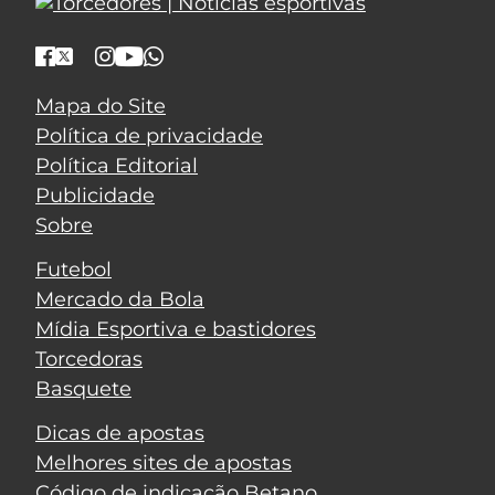
Mapa do Site
Política de privacidade
Política Editorial
Publicidade
Sobre
Futebol
Mercado da Bola
Mídia Esportiva e bastidores
Torcedoras
Basquete
Dicas de apostas
Melhores sites de apostas
Código de indicação Betano