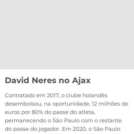
David Neres no Ajax
Contratado em 2017, o clube holandês
desembolsou, na oportunidade, 12 milhões de
euros por 80% do passe do atleta,
permanecendo o São Paulo com o restante
do passe do jogador. Em 2020, o São Paulo