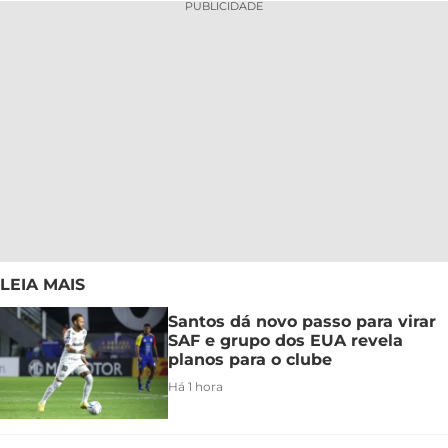
PUBLICIDADE
LEIA MAIS
Santos dá novo passo para virar
SAF e grupo dos EUA revela
planos para o clube
Há 1 hora