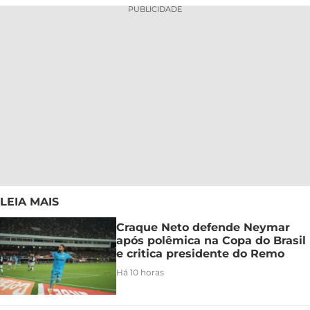
PUBLICIDADE
LEIA MAIS
Craque Neto defende Neymar
após polêmica na Copa do Brasil
e critica presidente do Remo
Há 10 horas