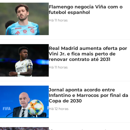
Flamengo negocia Viña com o
futebol espanhol
Há 11 horas
Real Madrid aumenta oferta por
Vini Jr. e fica mais perto de
renovar contrato até 2031
Há 11 horas
Jornal aponta acordo entre
Infantino e Marrocos por final da
Copa de 2030
Há 12 horas