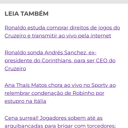
LEIA TAMBÉM
Ronaldo estuda comprar direitos de jogos do
Cruzeiro e transmitir ao vivo pela internet
Ronaldo sonda Andrés Sanchez, ex-
presidente do Corinthians, para ser CEO do
Cruzeiro
Ana Thaís Matos chora ao vivo no Sportv ao
relembrar condenação de Robinho por
estupro na Itália
Cena surreal! Jogadores sobem até as
arquibancadas para brigar com torcedores;