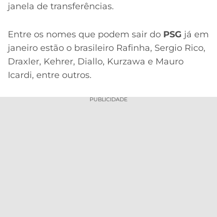
janela de transferências.
Entre os nomes que podem sair do
PSG
já em
janeiro estão o brasileiro Rafinha, Sergio Rico,
Draxler, Kehrer, Diallo, Kurzawa e Mauro
Icardi, entre outros.
PUBLICIDADE