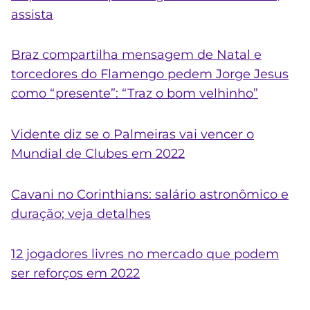
assista
Braz compartilha mensagem de Natal e
torcedores do Flamengo pedem Jorge Jesus
como “presente”: “Traz o bom velhinho”
Vidente diz se o Palmeiras vai vencer o
Mundial de Clubes em 2022
Cavani no Corinthians: salário astronômico e
duração; veja detalhes
12 jogadores livres no mercado que podem
ser reforços em 2022