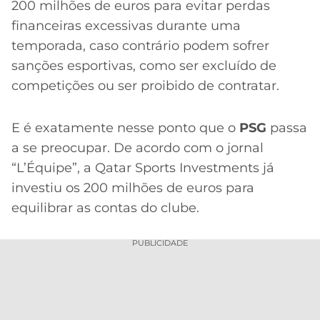
CASSINOS
200 milhões de euros para evitar perdas
ONLINE
LALIGA
financeiras excessivas durante uma
2026
GRÊMIO
temporada, caso contrário podem sofrer
sanções esportivas, como ser excluído de
ATLÉTICO
competições ou ser proibido de contratar.
MG
CRUZEIRO
E é exatamente nesse ponto que o
PSG
passa
a se preocupar. De acordo com o jornal
“L’Équipe”, a Qatar Sports Investments já
investiu os 200 milhões de euros para
equilibrar as contas do clube.
PUBLICIDADE