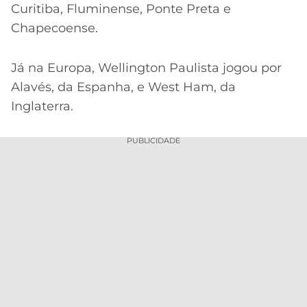
Curitiba, Fluminense, Ponte Preta e
Chapecoense.
Já na Europa, Wellington Paulista jogou por
Alavés, da Espanha, e West Ham, da
Inglaterra.
PUBLICIDADE