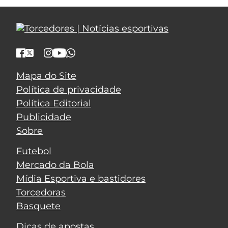
Mapa do Site
Política de privacidade
Política Editorial
Publicidade
Sobre
Futebol
Mercado da Bola
Mídia Esportiva e bastidores
Torcedoras
Basquete
Dicas de apostas