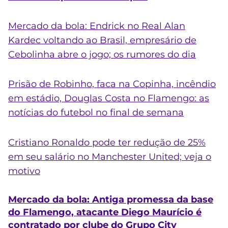
Mercado da bola: Endrick no Real Alan
Kardec voltando ao Brasil, empresário de
Cebolinha abre o jogo; os rumores do dia
Prisão de Robinho, faca na Copinha, incêndio
em estádio, Douglas Costa no Flamengo: as
notícias do futebol no final de semana
Cristiano Ronaldo pode ter redução de 25%
em seu salário no Manchester United; veja o
motivo
Mercado da bola: Antiga promessa da base
do Flamengo, atacante Diego Maurício é
contratado por clube do Grupo City