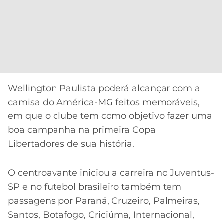
Wellington Paulista poderá alcançar com a
camisa do América-MG feitos memoráveis,
em que o clube tem como objetivo fazer uma
boa campanha na primeira Copa
Libertadores de sua história.
O centroavante iniciou a carreira no Juventus-
SP e no futebol brasileiro também tem
passagens por Paraná, Cruzeiro, Palmeiras,
Santos, Botafogo, Criciúma, Internacional,