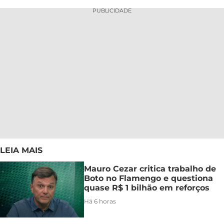
PUBLICIDADE
LEIA MAIS
Mauro Cezar critica trabalho de
Boto no Flamengo e questiona
quase R$ 1 bilhão em reforços
Há 6 horas