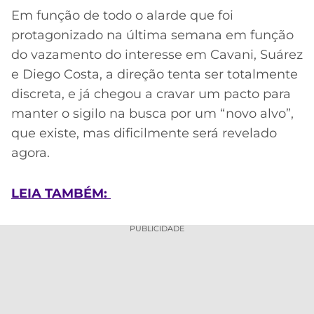
Em função de todo o alarde que foi
protagonizado na última semana em função
do vazamento do interesse em Cavani, Suárez
e Diego Costa, a direção tenta ser totalmente
discreta, e já chegou a cravar um pacto para
manter o sigilo na busca por um “novo alvo”,
que existe, mas dificilmente será revelado
agora.
LEIA TAMBÉM:
PUBLICIDADE