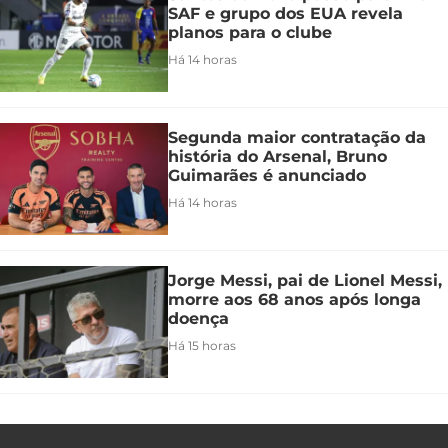
SAF e grupo dos EUA revela
planos para o clube
Há 14 horas
Segunda maior contratação da
história do Arsenal, Bruno
Guimarães é anunciado
Há 14 horas
Jorge Messi, pai de Lionel Messi,
morre aos 68 anos após longa
doença
Há 15 horas