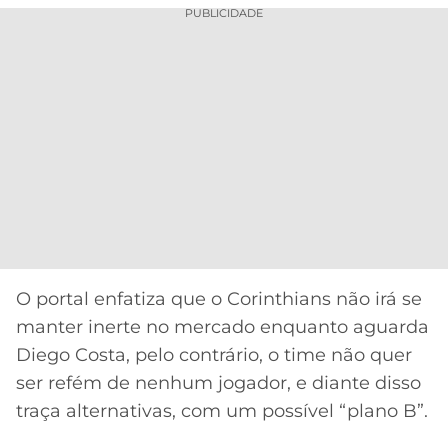
PUBLICIDADE
O portal enfatiza que o Corinthians não irá se
manter inerte no mercado enquanto aguarda
Diego Costa, pelo contrário, o time não quer
ser refém de nenhum jogador, e diante disso
traça alternativas, com um possível “plano B”.