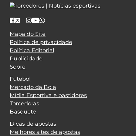
Mapa do Site
Política de privacidade
Política Editorial
Publicidade
Sobre
Futebol
Mercado da Bola
Mídia Esportiva e bastidores
Torcedoras
Basquete
Dicas de apostas
Melhores sites de apostas