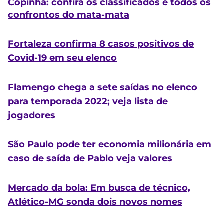
Copinha: confira os classificados e todos os
confrontos do mata-mata
Fortaleza confirma 8 casos positivos de
Covid-19 em seu elenco
Flamengo chega a sete saídas no elenco
para temporada 2022; veja lista de
jogadores
São Paulo pode ter economia milionária em
caso de saída de Pablo veja valores
Mercado da bola: Em busca de técnico,
Atlético-MG sonda dois novos nomes