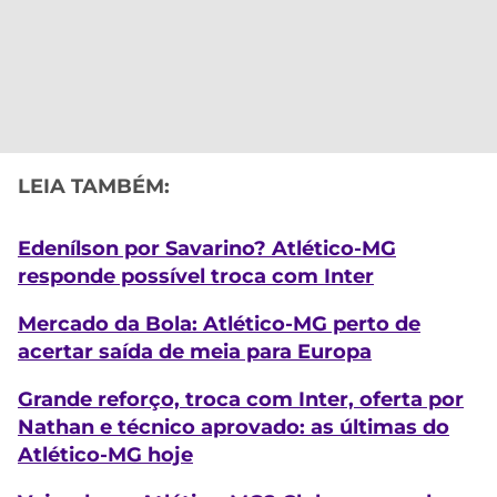
LEIA TAMBÉM:
Edenílson por Savarino? Atlético-MG
responde possível troca com Inter
Mercado da Bola: Atlético-MG perto de
acertar saída de meia para Europa
Grande reforço, troca com Inter, oferta por
Nathan e técnico aprovado: as últimas do
Atlético-MG hoje