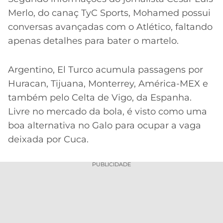
Merlo, do canaç TyC Sports, Mohamed possui
conversas avançadas com o Atlético, faltando
apenas detalhes para bater o martelo.
Argentino, El Turco acumula passagens por
Huracan, Tijuana, Monterrey, América-MEX e
também pelo Celta de Vigo, da Espanha.
Livre no mercado da bola, é visto como uma
boa alternativa no Galo para ocupar a vaga
deixada por Cuca.
PUBLICIDADE