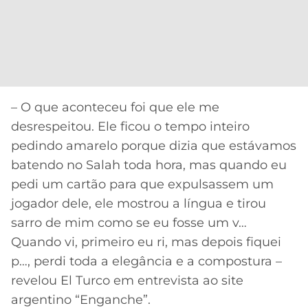
– O que aconteceu foi que ele me
desrespeitou. Ele ficou o tempo inteiro
pedindo amarelo porque dizia que estávamos
batendo no Salah toda hora, mas quando eu
pedi um cartão para que expulsassem um
jogador dele, ele mostrou a língua e tirou
sarro de mim como se eu fosse um v…
Quando vi, primeiro eu ri, mas depois fiquei
p…, perdi toda a elegância e a compostura –
revelou El Turco em entrevista ao site
argentino “Enganche”.