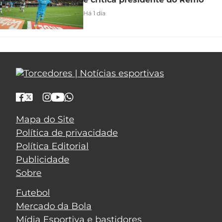
Há 1 dia
Mapa do Site
Política de privacidade
Política Editorial
Publicidade
Sobre
Futebol
Mercado da Bola
Mídia Esportiva e bastidores