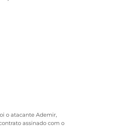
foi o atacante Ademir,
contrato assinado com o