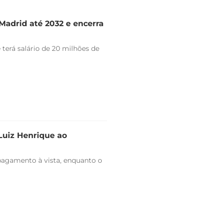
Madrid até 2032 e encerra
 terá salário de 20 milhões de
 Luiz Henrique ao
pagamento à vista, enquanto o