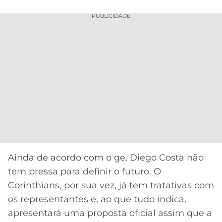
PUBLICIDADE
Ainda de acordo com o ge, Diego Costa não
tem pressa para definir o futuro. O
Corinthians, por sua vez, já tem tratativas com
os representantes e, ao que tudo indica,
apresentará uma proposta oficial assim que a