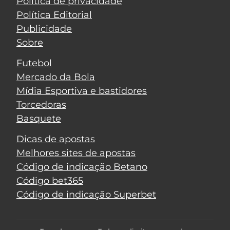
Política de privacidade
Política Editorial
Publicidade
Sobre
Futebol
Mercado da Bola
Mídia Esportiva e bastidores
Torcedoras
Basquete
Dicas de apostas
Melhores sites de apostas
Código de indicação Betano
Código bet365
Código de indicação Superbet