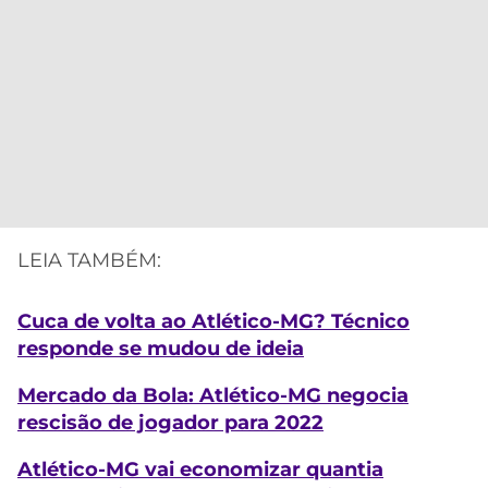
LEIA TAMBÉM:
Cuca de volta ao Atlético-MG? Técnico
responde se mudou de ideia
Mercado da Bola: Atlético-MG negocia
rescisão de jogador para 2022
Atlético-MG vai economizar quantia