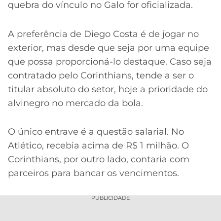
quebra do vínculo no Galo for oficializada.
A preferência de Diego Costa é de jogar no
exterior, mas desde que seja por uma equipe
que possa proporcioná-lo destaque. Caso seja
contratado pelo Corinthians, tende a ser o
titular absoluto do setor, hoje a prioridade do
alvinegro no mercado da bola.
O único entrave é a questão salarial. No
Atlético, recebia acima de R$ 1 milhão. O
Corinthians, por outro lado, contaria com
parceiros para bancar os vencimentos.
PUBLICIDADE