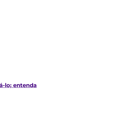
á-lo; entenda