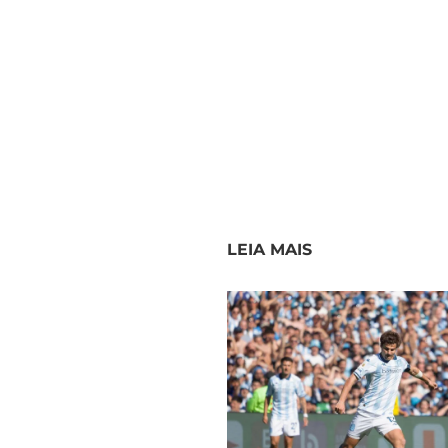
LEIA MAIS