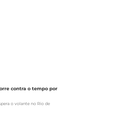
orre contra o tempo por
pera o volante no Rio de