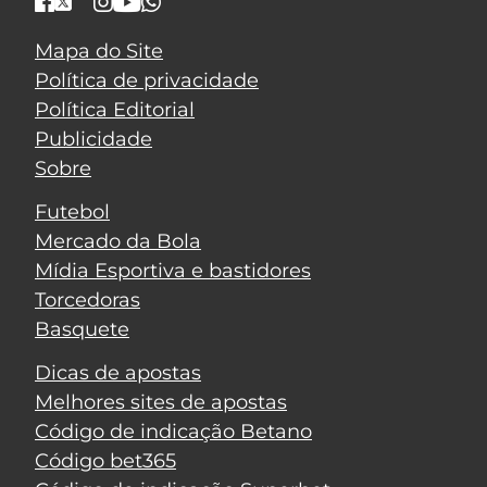
Mapa do Site
Política de privacidade
Política Editorial
Publicidade
Sobre
Futebol
Mercado da Bola
Mídia Esportiva e bastidores
Torcedoras
Basquete
Dicas de apostas
Melhores sites de apostas
Código de indicação Betano
Código bet365