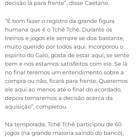
decisão lá para frente”, disse Caetano.
“É bom fazer o registro da grande figura
humana que é o Tchê Tchê. Durante os
treinos e jogos ele sempre se doa bastante,
muito querido por todos aqui. Incorporou o
espírito do Galo, gosta de estar aqui, se sente
bem e nós estamos satisfeitos com ele. Se lá
no final teremos um entendimento sobre a
compra ou não, ficará para frente. Queremos
ele aqui ao menos até o final do acordado,
depois tomaremos a decisão acerca da
aquisição”, completou.
Na temporada, Tchê Tchê participou de 60
jogos (na grande maioria saindo do banco),