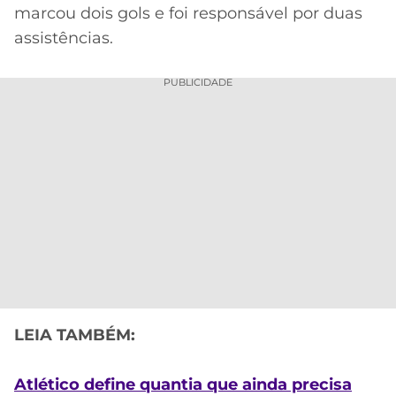
marcou dois gols e foi responsável por duas
assistências.
PUBLICIDADE
LEIA TAMBÉM:
Atlético define quantia que ainda precisa