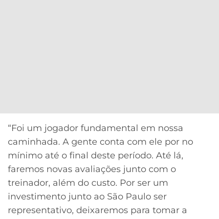
“Foi um jogador fundamental em nossa
caminhada. A gente conta com ele por no
mínimo até o final deste período. Até lá,
faremos novas avaliações junto com o
treinador, além do custo. Por ser um
investimento junto ao São Paulo ser
representativo, deixaremos para tomar a