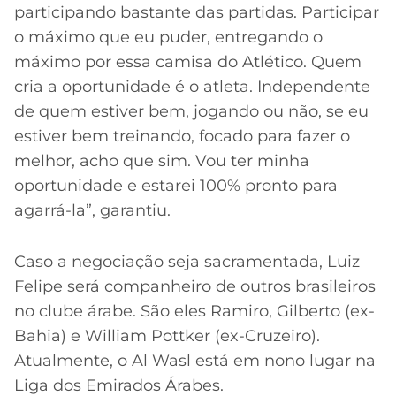
participando bastante das partidas. Participar
o máximo que eu puder, entregando o
máximo por essa camisa do Atlético. Quem
cria a oportunidade é o atleta. Independente
de quem estiver bem, jogando ou não, se eu
estiver bem treinando, focado para fazer o
melhor, acho que sim. Vou ter minha
oportunidade e estarei 100% pronto para
agarrá-la”, garantiu.
Caso a negociação seja sacramentada, Luiz
Felipe será companheiro de outros brasileiros
no clube árabe. São eles Ramiro, Gilberto (ex-
Bahia) e William Pottker (ex-Cruzeiro).
Atualmente, o Al Wasl está em nono lugar na
Liga dos Emirados Árabes.