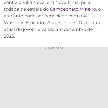
contra o Villa Nova, em Nova Lima, pela
Acesse o perfil do autor
MERCADO
CÓDIGO
CORINTHIANS
no Twitter
rodada de estreia do
Campeonato Mineiro
, o
DA
DE
LIBERTADORES
atacante pode ser negociado com o Al
BOLA
INDICAÇÃO
SÃO
Wasl, dos Emirados Árabe Unidos. O contrato
BET365
PAULO
COPA
atual do jovem é válido até dezembro de
PALPITES
DO
2023.
CÓDIGO
BRASIL
SANTOS
BETANO
PUBLICIDADE
PREMIER
FLAMENGO
MELHORES
LEAGUE
APPS
DE
FLUMINENSE
COPA
APOSTAS
SUL-
BOTAFOGO
AMERICANA
CASSINOS
ONLINE
VASCO
LIGA
DOS
MELHORES
CAMPEÕES
INTERNACIONAL