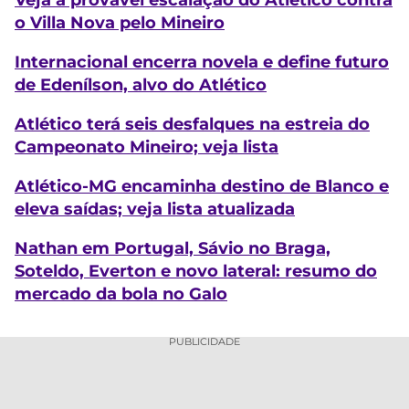
Veja a provável escalação do Atlético contra
o Villa Nova pelo Mineiro
Internacional encerra novela e define futuro
de Edenílson, alvo do Atlético
Atlético terá seis desfalques na estreia do
Campeonato Mineiro; veja lista
Atlético-MG encaminha destino de Blanco e
eleva saídas; veja lista atualizada
Nathan em Portugal, Sávio no Braga,
Soteldo, Everton e novo lateral: resumo do
mercado da bola no Galo
PUBLICIDADE