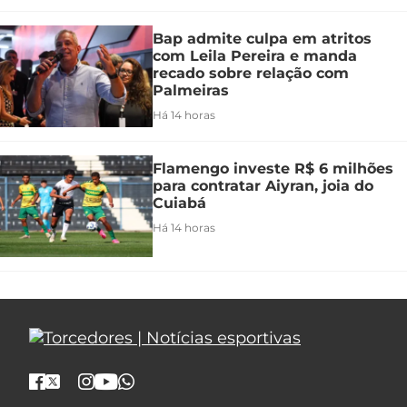
Bap admite culpa em atritos
com Leila Pereira e manda
recado sobre relação com
Palmeiras
Há 14 horas
Flamengo investe R$ 6 milhões
para contratar Aiyran, joia do
Cuiabá
Há 14 horas