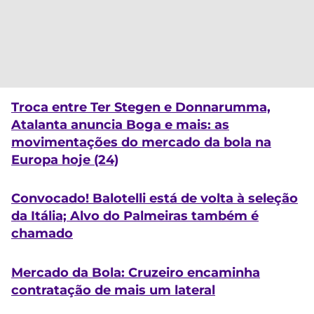
Troca entre Ter Stegen e Donnarumma,
Atalanta anuncia Boga e mais: as
movimentações do mercado da bola na
Europa hoje (24)
Convocado! Balotelli está de volta à seleção
da Itália; Alvo do Palmeiras também é
chamado
Mercado da Bola: Cruzeiro encaminha
contratação de mais um lateral