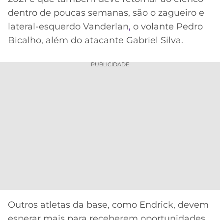
dentro de poucas semanas, são o zagueiro e
lateral-esquerdo Vanderlan
,
o volante Pedro
Bicalho, além do atacante Gabriel Silva.
PUBLICIDADE
Outros atletas da base, como Endrick, devem
esperar mais para receberem oportunidades