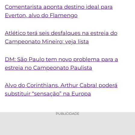
Comentarista aponta destino ideal para
Everton, alvo do
Flamengo
Atlético terá seis desfalques na estreia do
Campeonato Mineiro; veja lista
DM: São Paulo tem novo problema para a
estreia no Campeonato Paulista
Alvo do
Corinthians
, Arthur Cabral poderá
substituir “sensação” na Europa
PUBLICIDADE