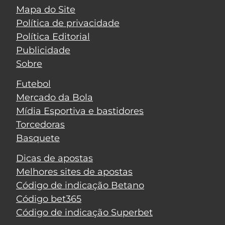
Mapa do Site
Política de privacidade
Política Editorial
Publicidade
Sobre
Futebol
Mercado da Bola
Mídia Esportiva e bastidores
Torcedoras
Basquete
Dicas de apostas
Melhores sites de apostas
Código de indicação Betano
Código bet365
Código de indicação Superbet