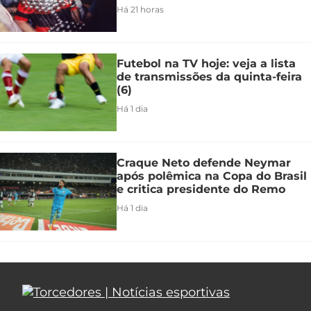
Há 21 horas
Futebol na TV hoje: veja a lista
de transmissões da quinta-feira
(6)
Há 1 dia
Craque Neto defende Neymar
após polêmica na Copa do Brasil
e critica presidente do Remo
Há 1 dia