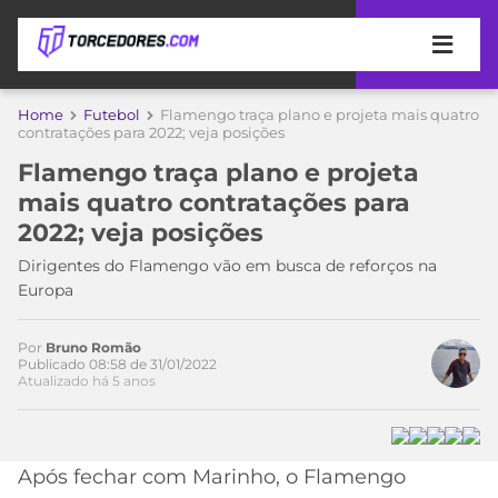
APOSTAS
Home
Futebol
Flamengo traça plano e projeta mais quatro
contratações para 2022; veja posições
ÚLTIMAS
DICAS
Flamengo traça plano e projeta
DE
mais quatro contratações para
APOSTA
COPA
2022; veja posições
DO
MUNDO
MELHORES
Dirigentes do Flamengo vão em busca de reforços na
SITES
Europa
DE
TIMES
APOSTAS
Por
Bruno Romão
2026
Publicado 08:58 de 31/01/2022
Atualizado há 5 anos
CAMPEONATOS
MEU
TIME
CÓDIGO
MÍDIA
PROMOCIONAL
BRASILEIRÃO
ESPORTIVA
BETBOOM
PALMEIRAS
SÉRIE
Após fechar com Marinho, o Flamengo
A