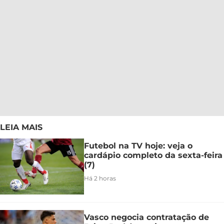
LEIA MAIS
Futebol na TV hoje: veja o
cardápio completo da sexta-feira
(7)
Há 2 horas
Vasco negocia contratação de