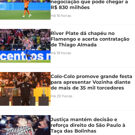
negociação que pode chegar a
R$ 830 milhões
Há 16 horas
River Plate dá chapéu no
Flamengo e acerta contratação
de Thiago Almada
Há 19 horas
Colo-Colo promove grande festa
para apresentar Vozinha diante
de mais de 35 mil torcedores
Há 20 horas
Justiça mantém decisão e
reforça direito do São Paulo à
Taça das Bolinhas