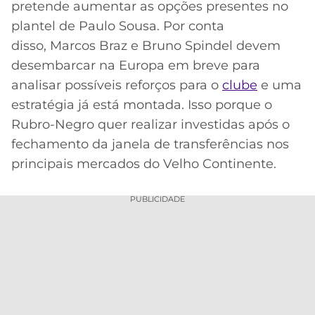
pretende aumentar as opções presentes no
MERCADO
CÓDIGO
CORINTHIANS
plantel de Paulo Sousa. Por conta
DA
DE
LIBERTADORES
disso, Marcos Braz e Bruno Spindel devem
BOLA
INDICAÇÃO
SÃO
desembarcar na Europa em breve para
BET365
PAULO
COPA
analisar possíveis reforços para o
clube
e uma
PALPITES
DO
estratégia já está montada. Isso porque o
CÓDIGO
BRASIL
SANTOS
BETANO
Rubro-Negro quer realizar investidas após o
fechamento da janela de transferências nos
PREMIER
FLAMENGO
MELHORES
LEAGUE
principais mercados do Velho Continente.
APPS
DE
FLUMINENSE
COPA
PUBLICIDADE
APOSTAS
SUL-
BOTAFOGO
AMERICANA
CASSINOS
ONLINE
VASCO
LIGA
DOS
MELHORES
CAMPEÕES
INTERNACIONAL