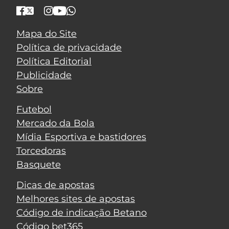
Mapa do Site
Política de privacidade
Política Editorial
Publicidade
Sobre
Futebol
Mercado da Bola
Mídia Esportiva e bastidores
Torcedoras
Basquete
Dicas de apostas
Melhores sites de apostas
Código de indicação Betano
Código bet365