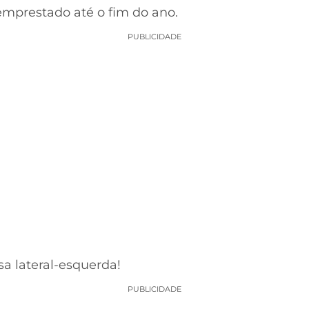
emprestado até o fim do ano.
PUBLICIDADE
sa lateral-esquerda!
PUBLICIDADE