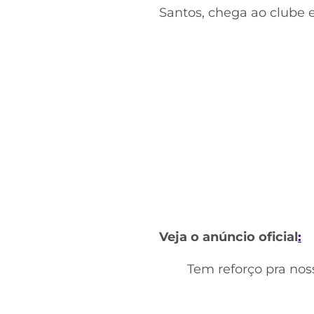
Santos, chega ao clube 
Veja o anúncio oficial
:
Tem reforço pra nos