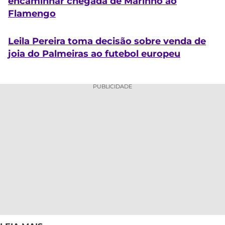
encaminhar chegada de Marinho ao
Flamengo
Leila Pereira toma decisão sobre venda de
joia do Palmeiras ao futebol europeu
PUBLICIDADE