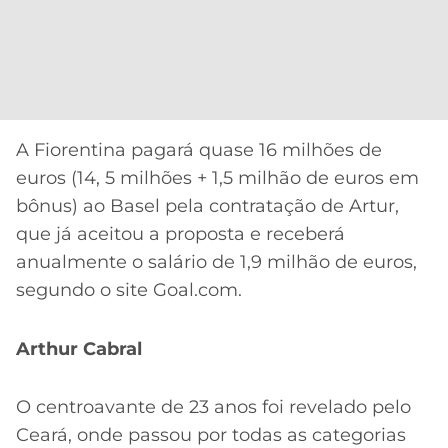
A Fiorentina pagará quase 16 milhões de
euros (14, 5 milhões + 1,5 milhão de euros em
bônus) ao Basel pela contratação de Artur,
que já aceitou a proposta e receberá
anualmente o salário de 1,9 milhão de euros,
segundo o site Goal.com.
Arthur Cabral
O centroavante de 23 anos foi revelado pelo
Ceará, onde passou por todas as categorias