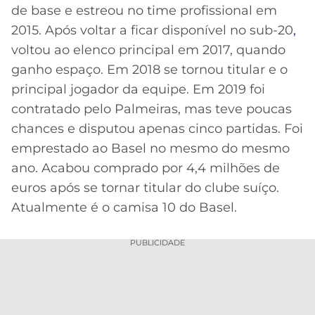
de base e estreou no time profissional em
2015. Após voltar a ficar disponível no sub-20
,
voltou ao elenco principal em 2017, quando
ganho espaço. Em 2018 se tornou titular e o
principal jogador da equipe. Em 2019 foi
contratado pelo Palmeiras, mas teve poucas
chances e disputou apenas cinco partidas. Foi
emprestado ao Basel no mesmo do mesmo
ano. Acabou comprado por 4,4 milhões de
euros após se tornar titular do clube suíço.
Atualmente é o camisa 10 do Basel.
PUBLICIDADE