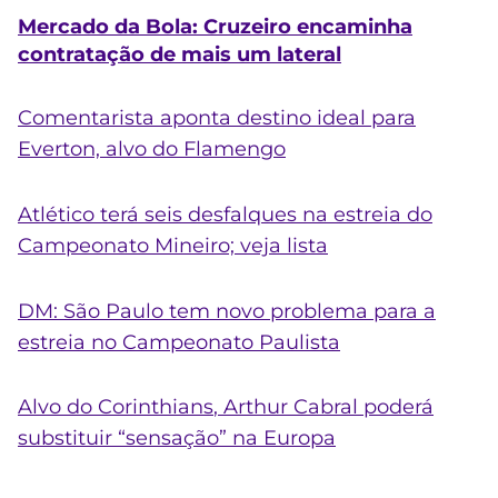
Mercado da Bola: Cruzeiro encaminha
contratação de mais um lateral
Comentarista aponta destino ideal para
Everton, alvo do
Flamengo
Atlético terá seis desfalques na estreia do
Campeonato Mineiro; veja lista
DM: São Paulo tem novo problema para a
estreia no Campeonato Paulista
Alvo do
Corinthians
, Arthur Cabral poderá
substituir “sensação” na Europa