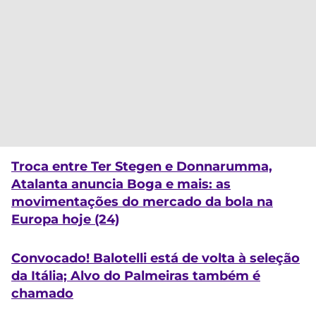
Troca entre Ter Stegen e Donnarumma,
Atalanta anuncia Boga e mais: as
movimentações do mercado da bola na
Europa hoje (24)
Convocado! Balotelli está de volta à seleção
da Itália; Alvo do Palmeiras também é
chamado