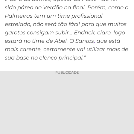
sido páreo ao Verdão na final. Porém, como o
Palmeiras tem um time profissional
estrelado, não será tão fácil para que muitos
garotos consigam subir… Endrick, claro, logo
estará no time de Abel. O Santos
,
que está
mais carente, certamente vai utilizar mais de
sua base no elenco principal.”
PUBLICIDADE