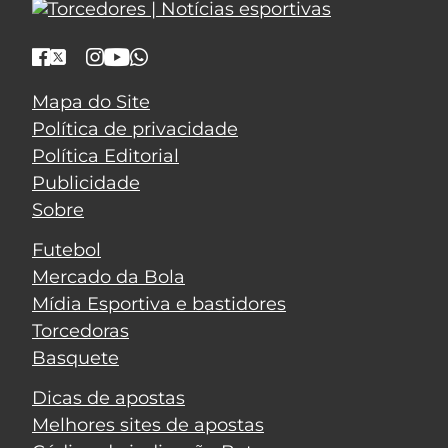
Mapa do Site
Política de privacidade
Política Editorial
Publicidade
Sobre
Futebol
Mercado da Bola
Mídia Esportiva e bastidores
Torcedoras
Basquete
Dicas de apostas
Melhores sites de apostas