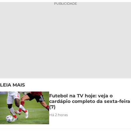
PUBLICIDADE
LEIA MAIS
Futebol na TV hoje: veja o
cardápio completo da sexta-feira
(7)
Há 2 horas