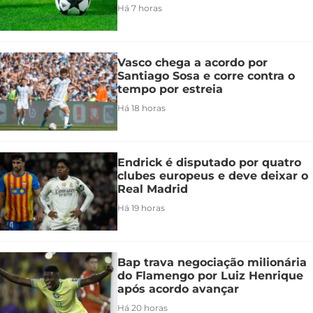
Há 7 horas
Vasco chega a acordo por
Santiago Sosa e corre contra o
tempo por estreia
Há 18 horas
Endrick é disputado por quatro
clubes europeus e deve deixar o
Real Madrid
Há 19 horas
Bap trava negociação milionária
do Flamengo por Luiz Henrique
após acordo avançar
Há 20 horas