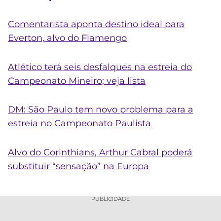
Comentarista aponta destino ideal para
Everton, alvo do
Flamengo
Atlético terá seis desfalques na estreia do
Campeonato Mineiro; veja lista
DM: São Paulo tem novo problema para a
estreia no Campeonato Paulista
Alvo do
Corinthians
, Arthur Cabral poderá
substituir “sensação” na Europa
PUBLICIDADE