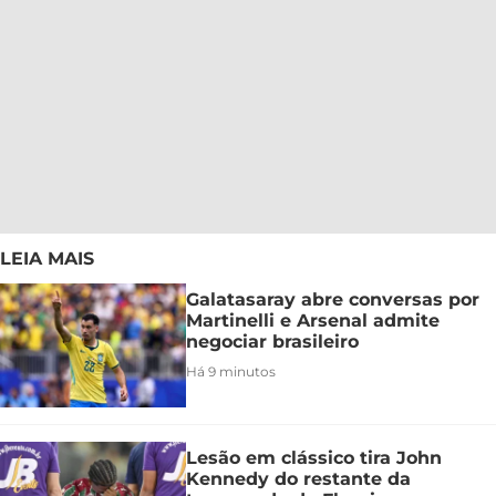
LEIA MAIS
Galatasaray abre conversas por
Martinelli e Arsenal admite
negociar brasileiro
Há 9 minutos
Lesão em clássico tira John
Kennedy do restante da