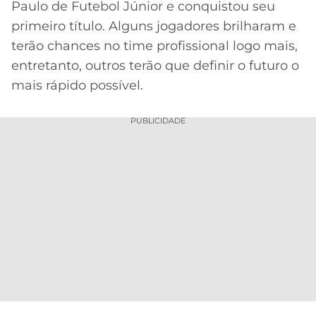
Paulo de Futebol Júnior e conquistou seu
MERCADO
CÓDIGO
CORINTHIANS
primeiro título. Alguns jogadores brilharam e
DA
DE
LIBERTADORES
terão chances no time profissional logo mais,
BOLA
INDICAÇÃO
SÃO
entretanto, outros terão que definir o futuro o
BET365
PAULO
COPA
mais rápido possível.
PALPITES
DO
CÓDIGO
BRASIL
SANTOS
PUBLICIDADE
BETANO
PREMIER
FLAMENGO
MELHORES
LEAGUE
APPS
DE
FLUMINENSE
COPA
APOSTAS
SUL-
BOTAFOGO
AMERICANA
CASSINOS
ONLINE
VASCO
LIGA
DOS
MELHORES
CAMPEÕES
INTERNACIONAL