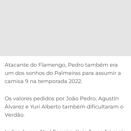
Atacante do Flamengo, Pedro também era
um dos sonhos do Palmeiras para assumir a
camisa 9 na temporada 2022.
Os valores pedidos por João Pedro, Agustín
Álvarez e Yuri Alberto também dificultaram o
Verdão.