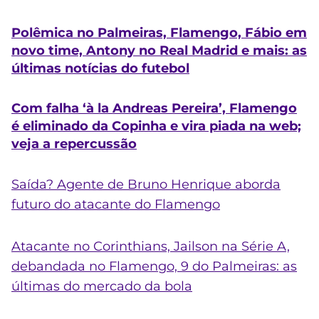
Polêmica no Palmeiras, Flamengo, Fábio em
novo time, Antony no Real Madrid e mais: as
últimas notícias do futebol
Com falha ‘à la Andreas Pereira’, Flamengo
é eliminado da Copinha e vira piada na web;
veja a repercussão
Saída? Agente de Bruno Henrique aborda
futuro do atacante do Flamengo
Atacante no Corinthians, Jailson na Série A,
debandada no Flamengo, 9 do Palmeiras: as
últimas do mercado da bola