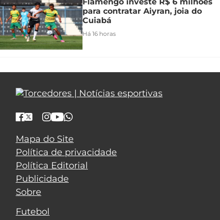
Flamengo investe R$ 6 milhões
para contratar Aiyran, joia do
Cuiabá
Há 16 horas
Mapa do Site
Política de privacidade
Política Editorial
Publicidade
Sobre
Futebol