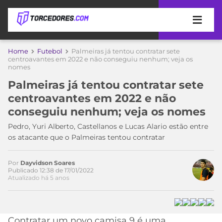
APOSTAS
Home
Futebol
Palmeiras já tentou contratar sete
centroavantes em 2022 e não conseguiu nenhum; veja os
nomes
ÚLTIMAS
DICAS
DE
Palmeiras já tentou contratar sete
APOSTA
COPA
centroavantes em 2022 e não
DO
conseguiu nenhum; veja os nomes
MUNDO
MELHORES
Pedro, Yuri Alberto, Castellanos e Lucas Alario estão entre
SITES
os atacante que o Palmeiras tentou contratar
DE
TIMES
APOSTAS
Acesse o perfil do autor
2026
Por
Dayvidson Soares
Publicado 12:38 de 17/01/2022
no Twitter
CAMPEONATOS
MEU
Atualizado há 5 anos
TIME
CÓDIGO
MÍDIA
PROMOCIONAL
BRASILEIRÃO
ESPORTIVA
BETBOOM
PALMEIRAS
SÉRIE
Contratar um novo camisa 9 é uma
A