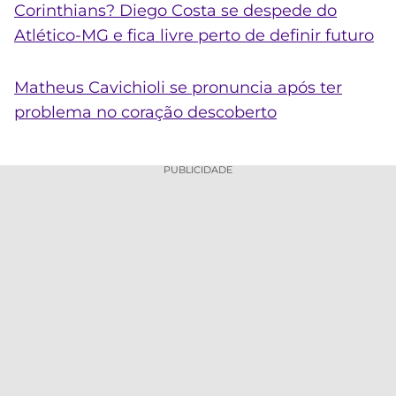
Corinthians? Diego Costa se despede do
Atlético-MG e fica livre perto de definir futuro
Matheus Cavichioli se pronuncia após ter
problema no coração descoberto
PUBLICIDADE