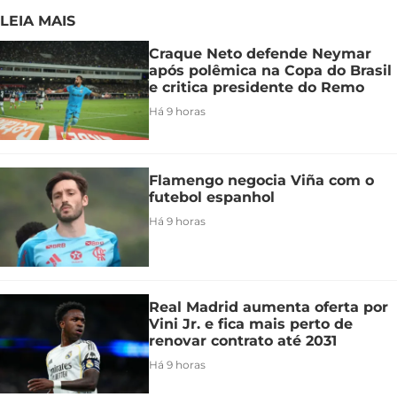
LEIA MAIS
Craque Neto defende Neymar
após polêmica na Copa do Brasil
e critica presidente do Remo
Há 9 horas
Flamengo negocia Viña com o
futebol espanhol
Há 9 horas
Real Madrid aumenta oferta por
Vini Jr. e fica mais perto de
renovar contrato até 2031
Há 9 horas