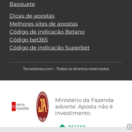
Basquete
Dicas de apostas
Melhores sites de apostas
Código de indicação Betano
Código bet365
Código de indicação Superbet
Torcedores.com - Todos os direitos reservados
Ministério da Fazenda
adverte: Aposta não é
investimento
X