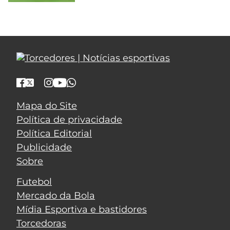
Mapa do Site
Política de privacidade
Política Editorial
Publicidade
Sobre
Futebol
Mercado da Bola
Mídia Esportiva e bastidores
Torcedoras