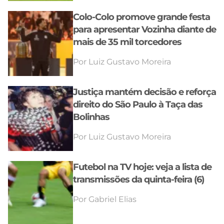
Colo-Colo promove grande festa
para apresentar Vozinha diante de
mais de 35 mil torcedores
Por
Luiz Gustavo Moreira
Justiça mantém decisão e reforça
direito do São Paulo à Taça das
Bolinhas
Por
Luiz Gustavo Moreira
Futebol na TV hoje: veja a lista de
transmissões da quinta-feira (6)
Por
Gabriel Elias