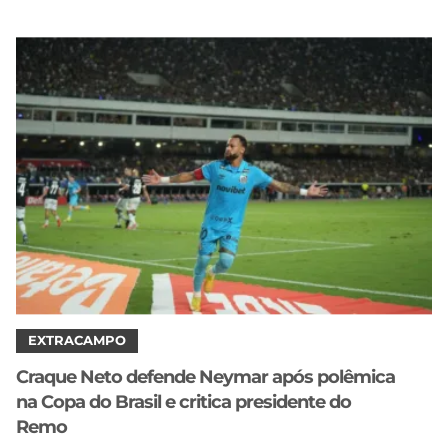
EXTRACAMPO
Craque Neto defende Neymar após polêmica
na Copa do Brasil e critica presidente do
Remo