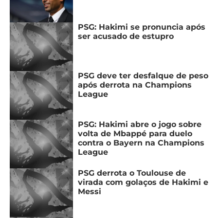
PSG: Hakimi se pronuncia após
ser acusado de estupro
PSG deve ter desfalque de peso
após derrota na Champions
League
PSG: Hakimi abre o jogo sobre
volta de Mbappé para duelo
contra o Bayern na Champions
League
PSG derrota o Toulouse de
virada com golaços de Hakimi e
Messi