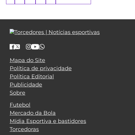
Mapa do Site
Política de privacidade
Política Editorial
Publicidade
Sobre
Futebol
Mercado da Bola
Mídia Esportiva e bastidores
Torcedoras