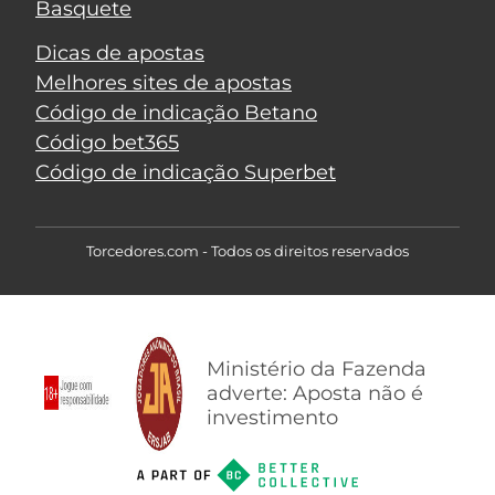
Basquete
Dicas de apostas
Melhores sites de apostas
Código de indicação Betano
Código bet365
Código de indicação Superbet
Torcedores.com - Todos os direitos reservados
Ministério da Fazenda
adverte: Aposta não é
investimento