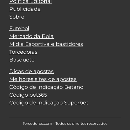
Política Editorial
Publicidade
Sobre
Futebol
Mercado da Bola
Mídia Esportiva e bastidores
Torcedoras
Basquete
Dicas de apostas
Melhores sites de apostas
Código de indicação Betano
Código bet365
Código de indicação Superbet
Torcedores.com - Todos os direitos reservados