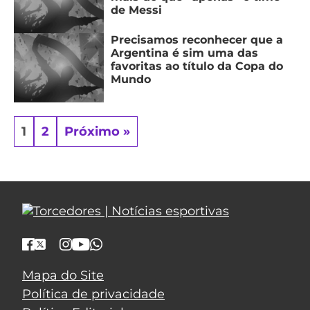
de Messi
Precisamos reconhecer que a
Argentina é sim uma das
favoritas ao título da Copa do
Mundo
1
2
Próximo »
Mapa do Site
Política de privacidade