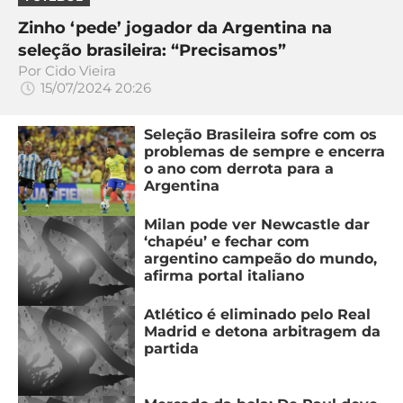
Zinho ‘pede’ jogador da Argentina na
seleção brasileira: “Precisamos”
Por
Cido Vieira
15/07/2024 20:26
Seleção Brasileira sofre com os
problemas de sempre e encerra
o ano com derrota para a
Argentina
Milan pode ver Newcastle dar
‘chapéu’ e fechar com
argentino campeão do mundo,
afirma portal italiano
Atlético é eliminado pelo Real
Madrid e detona arbitragem da
partida