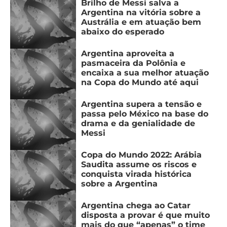
Brilho de Messi salva a
Argentina na vitória sobre a
Austrália e em atuação bem
abaixo do esperado
Argentina aproveita a
pasmaceira da Polônia e
encaixa a sua melhor atuação
na Copa do Mundo até aqui
Argentina supera a tensão e
passa pelo México na base do
drama e da genialidade de
Messi
Copa do Mundo 2022: Arábia
Saudita assume os riscos e
conquista virada histórica
sobre a Argentina
Argentina chega ao Catar
disposta a provar é que muito
mais do que “apenas” o time