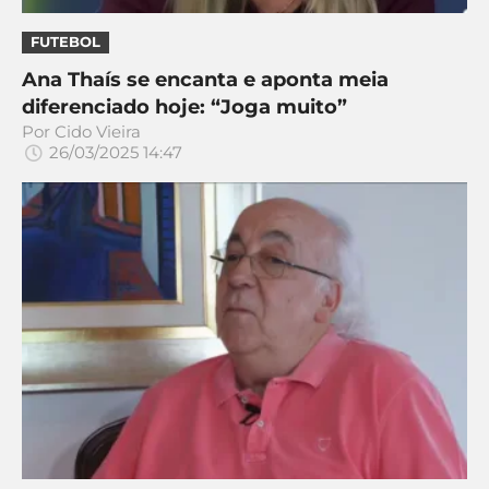
CASSINOS
ONLINE
LALIGA
FUTEBOL
2026
GRÊMIO
Ana Thaís se encanta e aponta meia
diferenciado hoje: “Joga muito”
ATLÉTICO
Por
Cido Vieira
MG
26/03/2025 14:47
CRUZEIRO