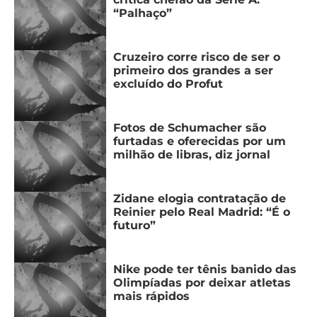
“Palhaço”
MERCADO
CÓDIGO
CORINTHIANS
DA
DE
LIBERTADORES
BOLA
INDICAÇÃO
Cruzeiro corre risco de ser o
SÃO
BET365
primeiro dos grandes a ser
PAULO
COPA
excluído do Profut
PALPITES
DO
CÓDIGO
BRASIL
SANTOS
BETANO
Fotos de Schumacher são
furtadas e oferecidas por um
PREMIER
FLAMENGO
milhão de libras, diz jornal
MELHORES
LEAGUE
APPS
DE
FLUMINENSE
Zidane elogia contratação de
COPA
APOSTAS
Reinier pelo Real Madrid: “É o
SUL-
futuro”
BOTAFOGO
AMERICANA
CASSINOS
ONLINE
Nike pode ter tênis banido das
VASCO
LIGA
Olimpíadas por deixar atletas
DOS
mais rápidos
MELHORES
CAMPEÕES
INTERNACIONAL