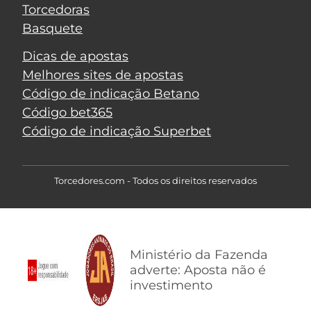
Torcedoras
Basquete
Dicas de apostas
Melhores sites de apostas
Código de indicação Betano
Código bet365
Código de indicação Superbet
Torcedores.com - Todos os direitos reservados
Ministério da Fazenda
adverte: Aposta não é
investimento