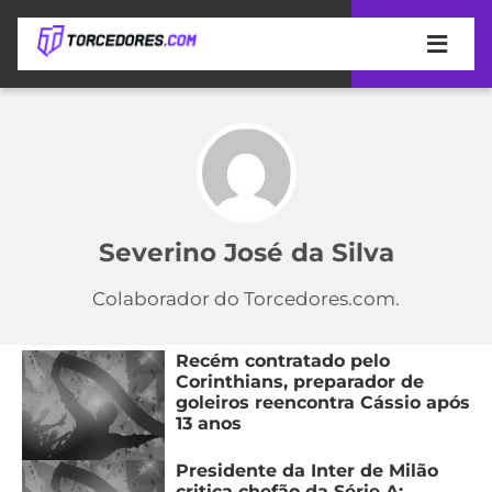
APOSTAS
ÚLTIMAS
DICAS
DE
APOSTA
COPA
DO
Severino José da Silva
MUNDO
MELHORES
SITES
Colaborador do Torcedores.com.
DE
TIMES
APOSTAS
2026
Recém contratado pelo
CAMPEONATOS
MEU
Corinthians, preparador de
goleiros reencontra Cássio após
TIME
CÓDIGO
13 anos
MÍDIA
PROMOCIONAL
BRASILEIRÃO
ESPORTIVA
BETBOOM
PALMEIRAS
SÉRIE
Presidente da Inter de Milão
A
critica chefão da Série A: