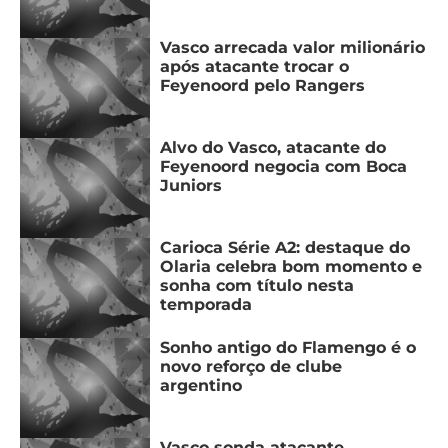
Vasco arrecada valor milionário
após atacante trocar o
Feyenoord pelo Rangers
Alvo do Vasco, atacante do
Feyenoord negocia com Boca
Juniors
Carioca Série A2: destaque do
Olaria celebra bom momento e
sonha com título nesta
temporada
Sonho antigo do Flamengo é o
novo reforço de clube
argentino
Vasco sonda atacante