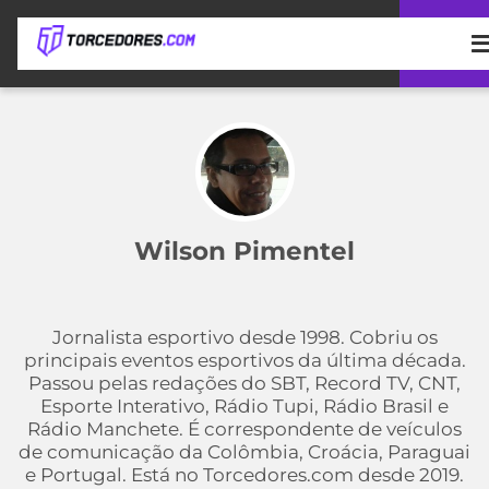
APOSTAS
ÚLTIMAS
DICAS
DE
APOSTA
COPA
DO
Wilson Pimentel
MUNDO
MELHORES
SITES
DE
TIMES
APOSTAS
Jornalista esportivo desde 1998. Cobriu os
2026
principais eventos esportivos da última década.
CAMPEONATOS
MEU
Passou pelas redações do SBT, Record TV, CNT,
TIME
Esporte Interativo, Rádio Tupi, Rádio Brasil e
CÓDIGO
Rádio Manchete. É correspondente de veículos
MÍDIA
PROMOCIONAL
BRASILEIRÃO
de comunicação da Colômbia, Croácia, Paraguai
ESPORTIVA
BETBOOM
PALMEIRAS
SÉRIE
e Portugal. Está no Torcedores.com desde 2019.
A