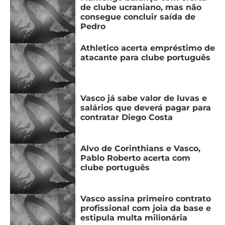
CASSINOS
de clube ucraniano, mas não
ONLINE
LALIGA
consegue concluir saída de
2026
GRÊMIO
Pedro
Athletico acerta empréstimo de
ATLÉTICO
atacante para clube português
MG
CRUZEIRO
Vasco já sabe valor de luvas e
salários que deverá pagar para
contratar Diego Costa
Alvo de Corinthians e Vasco,
Pablo Roberto acerta com
clube português
Vasco assina primeiro contrato
profissional com joia da base e
estipula multa milionária