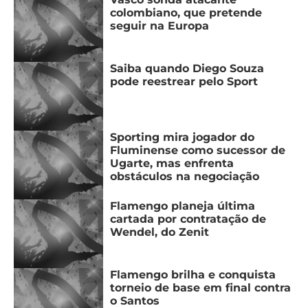
colombiano, que pretende
seguir na Europa
Saiba quando Diego Souza
pode reestrear pelo Sport
Sporting mira jogador do
Fluminense como sucessor de
Ugarte, mas enfrenta
obstáculos na negociação
Flamengo planeja última
cartada por contratação de
Wendel, do Zenit
Flamengo brilha e conquista
torneio de base em final contra
o Santos