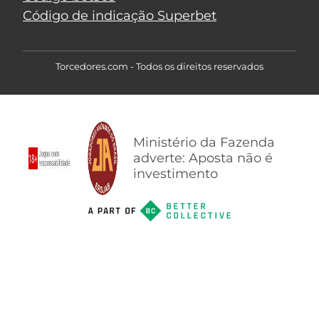
Código de indicação Superbet
Torcedores.com - Todos os direitos reservados
Ministério da Fazenda
adverte: Aposta não é
investimento