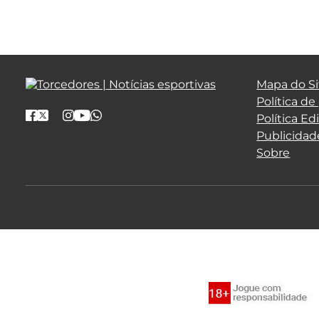
Mapa do Si
Política de
Política Edi
Publicidad
Sobre