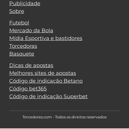
Publicidade
Sobre
Futebol
Mercado da Bola
Mídia Esportiva e bastidores
Torcedoras
Basquete
Dicas de apostas
Melhores sites de apostas
Código de indicação Betano
Código bet365
Código de indicação Superbet
Torcedores.com - Todos os direitos reservados