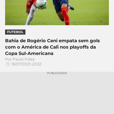
FUTEBOL
Bahia de Rogério Ceni empata sem gols
com o América de Cali nos playoffs da
Copa Sul-Americana
Por
Paulo Foles
15/07/2025 23:32
PUBLICIDADE