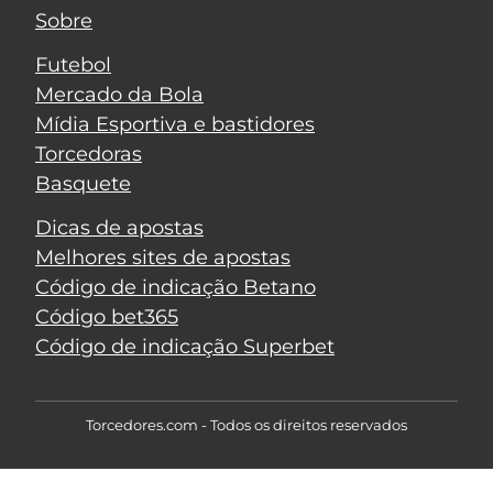
Sobre
Futebol
Mercado da Bola
Mídia Esportiva e bastidores
Torcedoras
Basquete
Dicas de apostas
Melhores sites de apostas
Código de indicação Betano
Código bet365
Código de indicação Superbet
Torcedores.com - Todos os direitos reservados