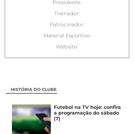
Presidente:
Treinador:
Patrocinador:
Material Esportivo:
Website:
HISTÓRIA DO CLUBE
Futebol na TV hoje: confira
a programação do sábado
(7)