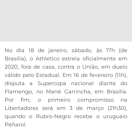
No dia 18 de janeiro, sábado, às 17h (de
Brasília), o Athletico estreia oficialmente em
2020, fora de casa, contra o União, em duelo
válido pelo Estadual. Em 16 de fevereiro (11h),
disputa a Supercopa nacional diante do
Flamengo, no Mané Garrincha, em Brasília.
Por fim, o primeiro compromisso na
Libertadores será em 3 de março (21h30),
quando o Rubro-Negro recebe o uruguaio
Peñarol.