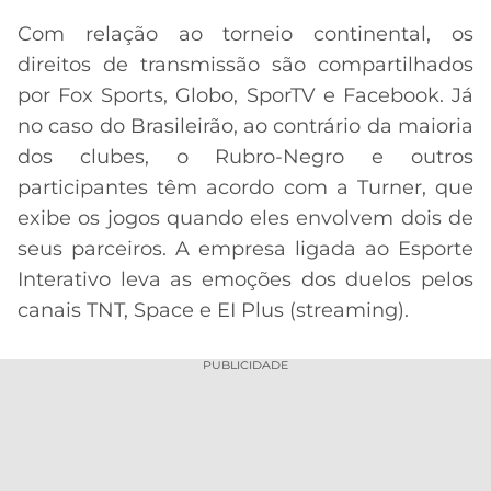
Com relação ao torneio continental, os
direitos de transmissão são compartilhados
por Fox Sports, Globo, SporTV e Facebook. Já
no caso do Brasileirão, ao contrário da maioria
dos clubes, o Rubro-Negro e outros
participantes têm acordo com a Turner, que
exibe os jogos quando eles envolvem dois de
seus parceiros. A empresa ligada ao Esporte
Interativo leva as emoções dos duelos pelos
canais TNT, Space e EI Plus (streaming).
PUBLICIDADE