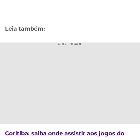
Leia também:
PUBLICIDADE
Coritiba: saiba onde assistir aos jogos do