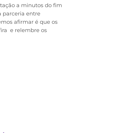
tação a minutos do fim
 parceria entre
demos afirmar é que os
ira e relembre os