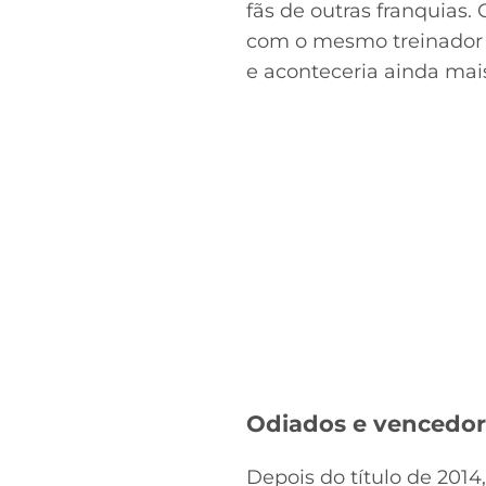
fãs de outras franquias
com o mesmo treinador c
e aconteceria ainda mai
Odiados e vencedor
Depois do título de 2014