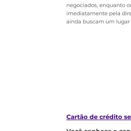
negociados, enquanto ou
imediatamente pela dire
ainda buscam um lugar a
Cartão de crédito 