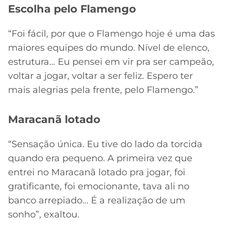
Escolha pelo Flamengo
“Foi fácil, por que o Flamengo hoje é uma das
maiores equipes do mundo. Nível de elenco,
estrutura… Eu pensei em vir pra ser campeão,
voltar a jogar, voltar a ser feliz. Espero ter
mais alegrias pela frente, pelo Flamengo.”
Maracanã lotado
“Sensação única. Eu tive do lado da torcida
quando era pequeno. A primeira vez que
entrei no Maracanã lotado pra jogar, foi
gratificante, foi emocionante, tava ali no
banco arrepiado… É a realização de um
sonho”, exaltou.