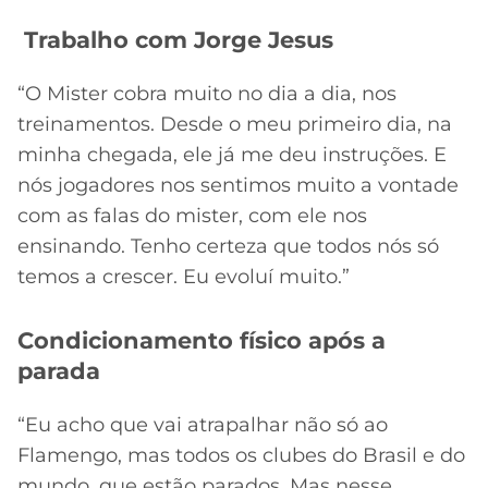
Trabalho com Jorge Jesus
“O Mister cobra muito no dia a dia, nos
treinamentos. Desde o meu primeiro dia, na
minha chegada, ele já me deu instruções. E
nós jogadores nos sentimos muito a vontade
com as falas do mister, com ele nos
ensinando. Tenho certeza que todos nós só
temos a crescer. Eu evoluí muito.”
Condicionamento físico após a
parada
“Eu acho que vai atrapalhar não só ao
Flamengo, mas todos os clubes do Brasil e do
mundo, que estão parados. Mas nesse