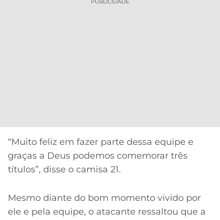
PUBLICIDADE
“Muito feliz em fazer parte dessa equipe e
graças a Deus podemos comemorar três
títulos”, disse o camisa 21.
Mesmo diante do bom momento vivido por
ele e pela equipe, o atacante ressaltou que a