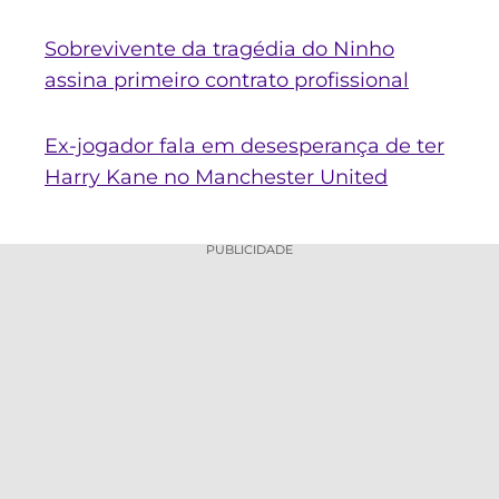
Sobrevivente da tragédia do Ninho
assina primeiro contrato profissional
Ex-jogador fala em desesperança de ter
Harry Kane no Manchester United
PUBLICIDADE