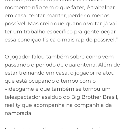
momento não tem o que fazer, é trabalhar
em casa, tentar manter, perder o menos
possível. Mas creio que quando voltar já vai
ter um trabalho específico pra gente pegar
essa condição física o mais rápido possível.”
O jogador falou também sobre como vem
passando o período de quarentena. Além de
estar treinando em casa, o jogador relatou
que está ocupando o tempo com o
videogame e que também se tornou um
telespectador assíduo do Big Brother Brasil,
reality que acompanha na companhia da
namorada.