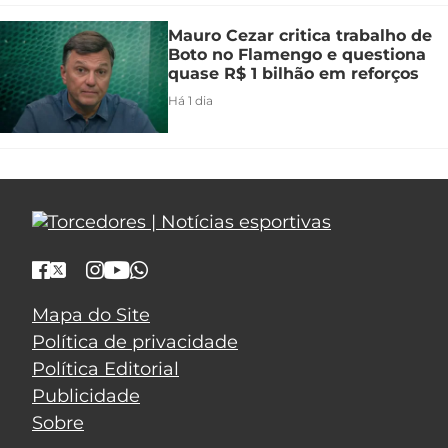
Mauro Cezar critica trabalho de
Boto no Flamengo e questiona
quase R$ 1 bilhão em reforços
Há 1 dia
Mapa do Site
Política de privacidade
Política Editorial
Publicidade
Sobre