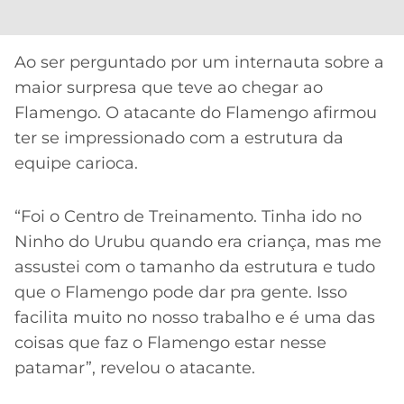
Ao ser perguntado por um internauta sobre a
maior surpresa que teve ao chegar ao
Flamengo. O atacante do Flamengo afirmou
ter se impressionado com a estrutura da
equipe carioca.
“Foi o Centro de Treinamento. Tinha ido no
Ninho do Urubu quando era criança, mas me
assustei com o tamanho da estrutura e tudo
que o Flamengo pode dar pra gente. Isso
facilita muito no nosso trabalho e é uma das
coisas que faz o Flamengo estar nesse
patamar”, revelou o atacante.