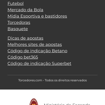
Futebol
Mercado da Bola
Mídia Esportiva e bastidores
Torcedoras
Basquete
Dicas de apostas
Melhores sites de apostas
Código de indicação Betano
Código bet365
Código de indicação Superbet
Torcedores.com - Todos os direitos reservados