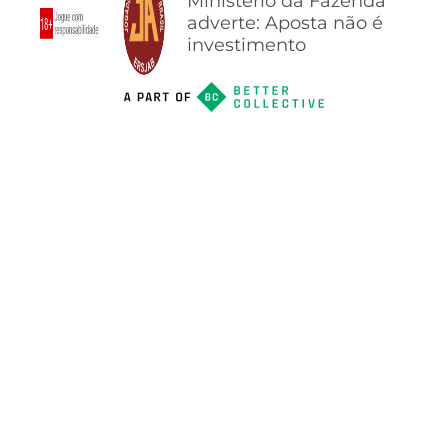
Ministério da Fazenda
adverte: Aposta não é
investimento