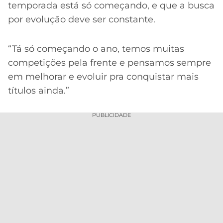
temporada está só começando, e que a busca
por evolução deve ser constante.
“Tá só começando o ano, temos muitas
competições pela frente e pensamos sempre
em melhorar e evoluir pra conquistar mais
títulos ainda.”
PUBLICIDADE