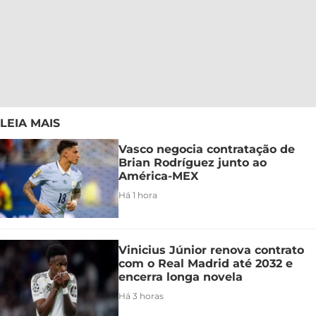
LEIA MAIS
Vasco negocia contratação de
Brian Rodríguez junto ao
América-MEX
Há 1 hora
Vinicius Júnior renova contrato
com o Real Madrid até 2032 e
encerra longa novela
Há 3 horas