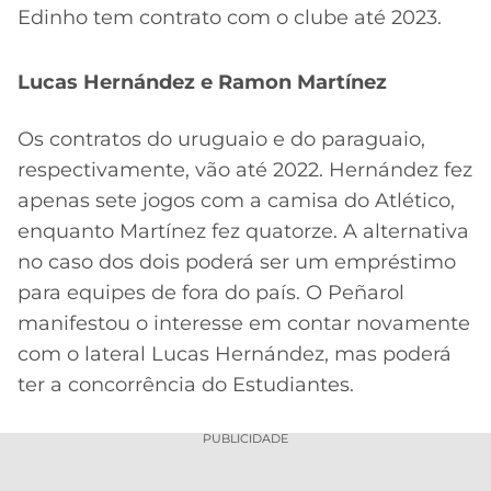
Edinho tem contrato com o clube até 2023.
Lucas Hernández e Ramon Martínez
Os contratos do uruguaio e do paraguaio,
respectivamente, vão até 2022. Hernández fez
apenas sete jogos com a camisa do Atlético,
enquanto Martínez fez quatorze. A alternativa
no caso dos dois poderá ser um empréstimo
para equipes de fora do país. O Peñarol
manifestou o interesse em contar novamente
com o lateral Lucas Hernández, mas poderá
ter a concorrência do Estudiantes.
PUBLICIDADE