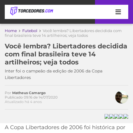
APOSTAS
Home
Futebol
Você lembra? Libertadores decidida com
final brasileira teve 14 artilheiros; veja todos
ÚLTIMAS
DICAS
Você lembra? Libertadores decidida
DE
com final brasileira teve 14
APOSTA
COPA
artilheiros; veja todos
DO
Acesse o perfil do autor
MUNDO
MELHORES
Inter foi o campeão da edição de 2006 da Copa
no Twitter
SITES
Libertadores
DE
TIMES
APOSTAS
Por
Matheus Camargo
2026
Publicado 09:16 de 14/07/2020
Atualizado há 4 anos
CAMPEONATOS
MEU
TIME
CÓDIGO
MÍDIA
PROMOCIONAL
BRASILEIRÃO
ESPORTIVA
BETBOOM
PALMEIRAS
SÉRIE
A Copa Libertadores de 2006 foi histórica por
A