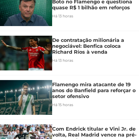
Boto no Flamengo e questiona
quase R$ 1 bilhão em reforços
Há 13 horas
De contratação milionária a
negociável: Benfica coloca
Richard Ríos à venda
Há 13 horas
Flamengo mira atacante de 19
anos do Banfield para reforçar o
setor ofensivo
Há 15 horas
Com Endrick titular e Vini Jr. de
volta, Real Madrid vence na pré-