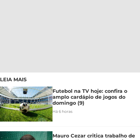
LEIA MAIS
Futebol na TV hoje: confira o
amplo cardápio de jogos do
domingo (9)
Há 6 horas
Mauro Cezar critica trabalho de