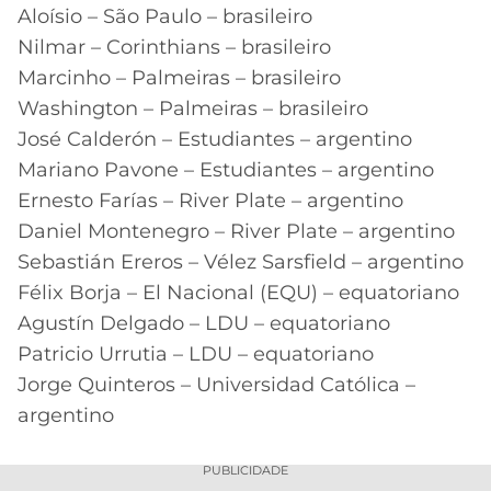
Aloísio – São Paulo – brasileiro
Nilmar – Corinthians – brasileiro
Marcinho – Palmeiras – brasileiro
Washington – Palmeiras – brasileiro
José Calderón – Estudiantes – argentino
Mariano Pavone – Estudiantes – argentino
Ernesto Farías – River Plate – argentino
Daniel Montenegro – River Plate – argentino
Sebastián Ereros – Vélez Sarsfield – argentino
Félix Borja – El Nacional (EQU) – equatoriano
Agustín Delgado – LDU – equatoriano
Patricio Urrutia – LDU – equatoriano
Jorge Quinteros – Universidad Católica –
argentino
PUBLICIDADE