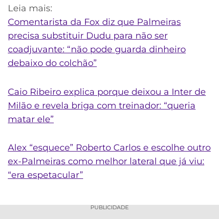
Leia mais:
Comentarista da Fox diz que Palmeiras
precisa substituir Dudu para não ser
coadjuvante: “não pode guarda dinheiro
debaixo do colchão”
Caio Ribeiro explica porque deixou a Inter de
Milão e revela briga com treinador: “queria
matar ele”
Alex “esquece” Roberto Carlos e escolhe outro
ex-Palmeiras como melhor lateral que já viu:
“era espetacular”
PUBLICIDADE