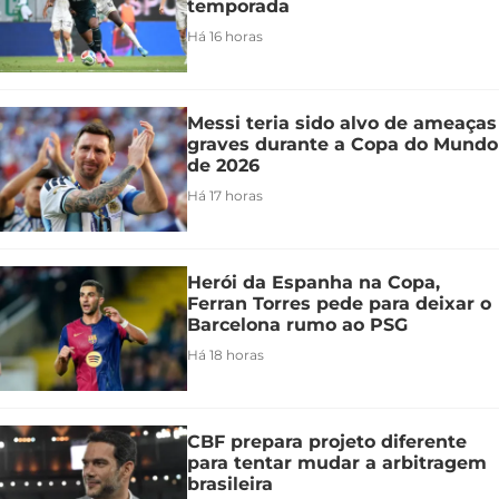
temporada
Há 16 horas
Messi teria sido alvo de ameaças
graves durante a Copa do Mundo
de 2026
Há 17 horas
Herói da Espanha na Copa,
Ferran Torres pede para deixar o
Barcelona rumo ao PSG
Há 18 horas
CBF prepara projeto diferente
para tentar mudar a arbitragem
brasileira