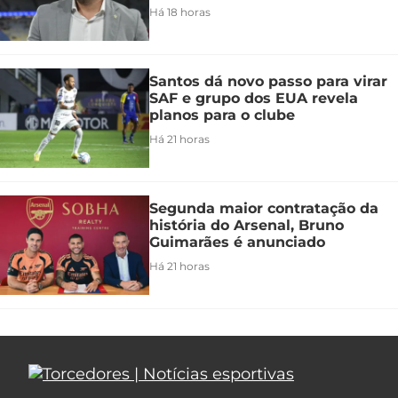
Há 18 horas
Santos dá novo passo para virar
SAF e grupo dos EUA revela
planos para o clube
Há 21 horas
Segunda maior contratação da
história do Arsenal, Bruno
Guimarães é anunciado
Há 21 horas