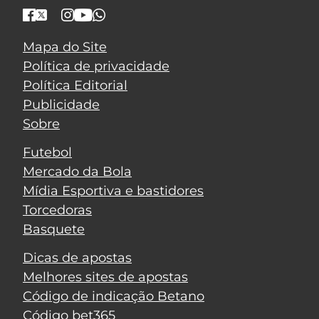
Mapa do Site
Política de privacidade
Política Editorial
Publicidade
Sobre
Futebol
Mercado da Bola
Mídia Esportiva e bastidores
Torcedoras
Basquete
Dicas de apostas
Melhores sites de apostas
Código de indicação Betano
Código bet365