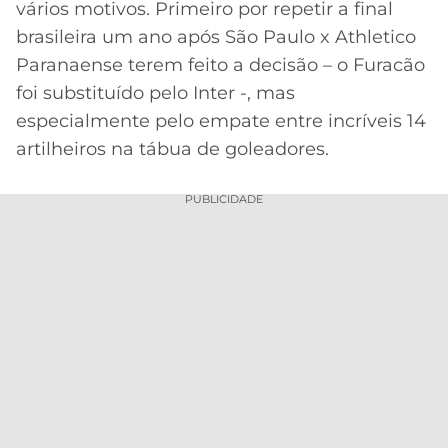
vários motivos. Primeiro por repetir a final
MERCADO
CÓDIGO
CORINTHIANS
brasileira um ano após São Paulo x Athletico
DA
DE
LIBERTADORES
Paranaense terem feito a decisão – o Furacão
BOLA
INDICAÇÃO
SÃO
foi substituído pelo Inter -, mas
BET365
PAULO
COPA
especialmente pelo empate entre incríveis 14
PALPITES
DO
artilheiros na tábua de goleadores.
CÓDIGO
BRASIL
SANTOS
BETANO
PUBLICIDADE
PREMIER
FLAMENGO
MELHORES
LEAGUE
APPS
DE
FLUMINENSE
COPA
APOSTAS
SUL-
BOTAFOGO
AMERICANA
CASSINOS
ONLINE
VASCO
LIGA
DOS
MELHORES
CAMPEÕES
INTERNACIONAL