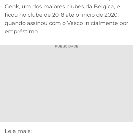
Genk, um dos maiores clubes da Bélgica, e
ficou no clube de 2018 até o início de 2020,
quando assinou com o Vasco inicialmente por
empréstimo.
PUBLICIDADE
Leia mais: