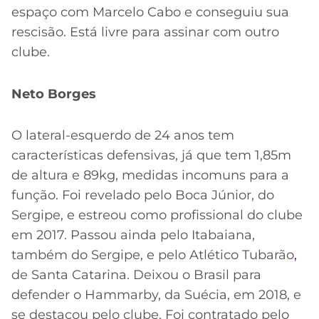
espaço com Marcelo Cabo e conseguiu sua
rescisão. Está livre para assinar com outro
clube.
Neto Borges
O lateral-esquerdo de 24 anos tem
características defensivas, já que tem 1,85m
de altura e 89kg, medidas incomuns para a
função. Foi revelado pelo Boca Júnior, do
Sergipe, e estreou como profissional do clube
em 2017. Passou ainda pelo Itabaiana,
também do Sergipe, e pelo Atlético Tubarão
,
de Santa Catarina. Deixou o Brasil para
defender o Hammarby, da Suécia, em 2018, e
se destacou pelo clube. Foi contratado pelo