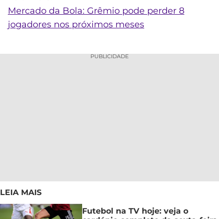
Mercado da Bola: Grêmio pode perder 8
jogadores nos próximos meses
PUBLICIDADE
LEIA MAIS
Futebol na TV hoje: veja o