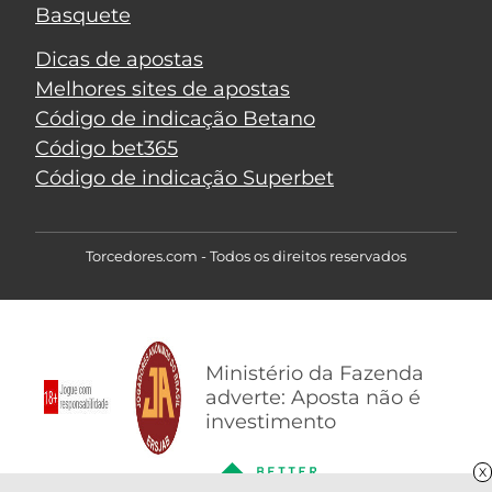
Basquete
Dicas de apostas
Melhores sites de apostas
Código de indicação Betano
Código bet365
Código de indicação Superbet
Torcedores.com - Todos os direitos reservados
Ministério da Fazenda
adverte: Aposta não é
investimento
X