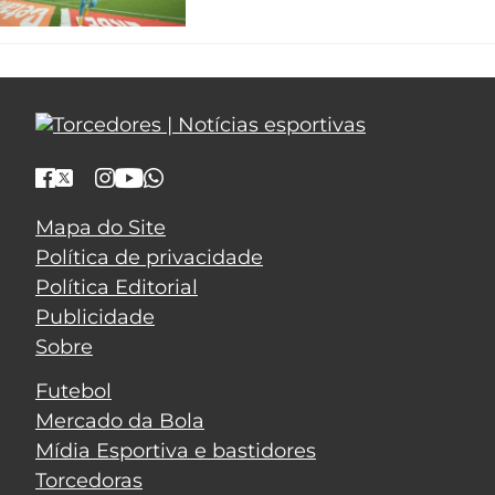
Mapa do Site
Política de privacidade
Política Editorial
Publicidade
Sobre
Futebol
Mercado da Bola
Mídia Esportiva e bastidores
Torcedoras