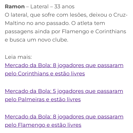
Ramon
– Lateral – 33 anos
O lateral, que sofre com lesões, deixou o Cruz-
Maltino no ano passado. O atleta tem
passagens ainda por Flamengo e Corinthians
e busca um novo clube.
Leia mais:
Mercado da Bola: 8 jogadores que passaram
pelo Corinthians e estão livres
Mercado da Bola: 5 jogadores que passaram
pelo Palmeiras e estão livres
Mercado da Bola: 8 jogadores que passaram
pelo Flamengo e estão livres