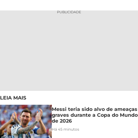
PUBLICIDADE
LEIA MAIS
Messi teria sido alvo de ameaças
graves durante a Copa do Mundo
de 2026
Há 45 minutos