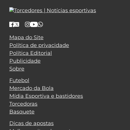
Mapa do Site
Política de privacidade
Política Editorial
Publicidade
Sobre
Futebol
Mercado da Bola
Mídia Esportiva e bastidores
Torcedoras
Basquete
Dicas de apostas