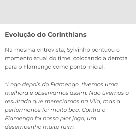
Evolução do Corinthians
Na mesma entrevista, Sylvinho pontuou o
momento atual do time, colocando a derrota
para o Flamengo como ponto inicial.
“Logo depois do Flamengo, tivemos uma
melhora e observamos assim. Não tivemos o
resultado que merecíamos na Vila, mas a
performance foi muito boa. Contra o
Flamengo foi nosso pior jogo, um
desempenho muito ruim.