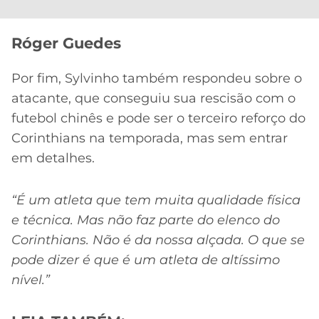
Róger Guedes
Por fim, Sylvinho também respondeu sobre o
atacante, que conseguiu sua rescisão com o
futebol chinês e pode ser o terceiro reforço do
Corinthians na temporada, mas sem entrar
em detalhes.
“É um atleta que tem muita qualidade física
e técnica. Mas não faz parte do elenco do
Corinthians. Não é da nossa alçada. O que se
pode dizer é que é um atleta de altíssimo
nível.”