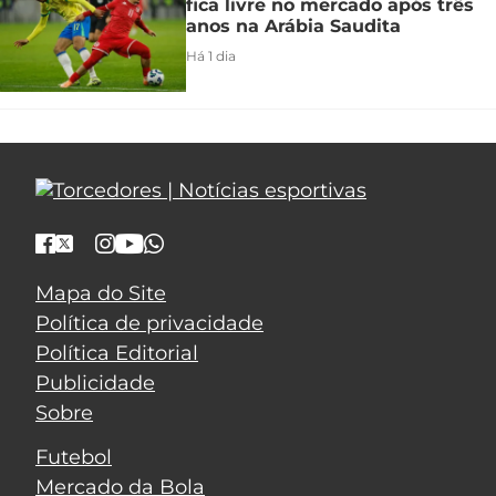
fica livre no mercado após três
anos na Arábia Saudita
Há 1 dia
Mapa do Site
Política de privacidade
Política Editorial
Publicidade
Sobre
Futebol
Mercado da Bola