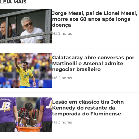
LEIA MAIS
Jorge Messi, pai de Lionel Messi,
morre aos 68 anos após longa
doença
Há 2 horas
Galatasaray abre conversas por
Martinelli e Arsenal admite
negociar brasileiro
Há 2 horas
Lesão em clássico tira John
Kennedy do restante da
temporada do Fluminense
Há 3 horas