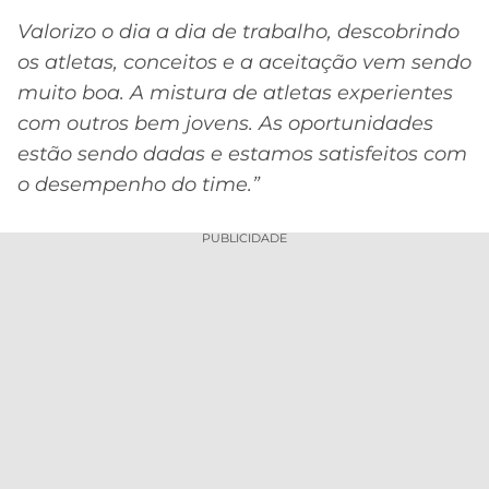
Valorizo o dia a dia de trabalho, descobrindo
os atletas, conceitos e a aceitação vem sendo
muito boa. A mistura de atletas experientes
com outros bem jovens. As oportunidades
estão sendo dadas e estamos satisfeitos com
o desempenho do time.”
PUBLICIDADE