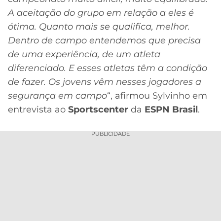
A aceitação do grupo em relação a eles é
ótima. Quanto mais se qualifica, melhor.
Dentro de campo entendemos que precisa
de uma experiência, de um atleta
diferenciado. E esses atletas têm a condição
de fazer. Os jovens vêm nesses jogadores a
segurança em campo
“, afirmou Sylvinho em
entrevista ao
Sportscenter
da
ESPN
Brasil
.
PUBLICIDADE