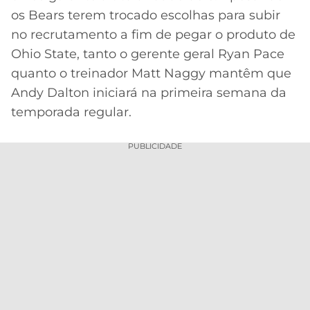
os Bears terem trocado escolhas para subir
no recrutamento a fim de pegar o produto de
Ohio State, tanto o gerente geral Ryan Pace
quanto o treinador Matt Naggy mantêm que
Andy Dalton iniciará na primeira semana da
temporada regular.
PUBLICIDADE