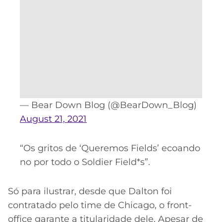
— Bear Down Blog (@BearDown_Blog)
August 21, 2021
“Os gritos de ‘Queremos Fields’ ecoando
no por todo o Soldier Field*s”.
Só para ilustrar, desde que Dalton foi
contratado pelo time de Chicago, o front-
office garante a titularidade dele. Apesar de