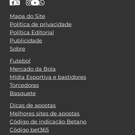
Mapa do Site
Política de privacidade
Política Editorial
Publicidade
Sobre
Futebol
Mercado da Bola
Mídia Esportiva e bastidores
Torcedoras
Basquete
Dicas de apostas
Melhores sites de apostas
Código de indicação Betano
Código bet365