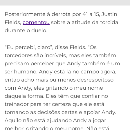
Posteriormente à derrota por 41 a 15, Justin
Fields,
comentou
sobre a atitude da torcida
durante o duelo.
“Eu percebi, claro”, disse Fields. “Os
torcedores são incríveis, mas eles também
precisam perceber que Andy também é um
ser humano. Andy está lá no campo agora,
então acho mais ou menos desrespeitoso
com Andy, eles gritando o meu nome
daquela forma. Eles têm que confiar no
treinador para ter certeza que ele está
tomando as decisões certas e apoiar Andy.
Aquilo não está ajudando Andy a jogar
melhor, gritando o meu nome. Não está