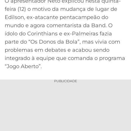
O apresentador Neto explicou nesta quinta-
feira (12) o motivo da mudança de lugar de
MERCADO
CÓDIGO
CORINTHIANS
DA
DE
LIBERTADORES
Edilson, ex-atacante pentacampeão do
BOLA
INDICAÇÃO
mundo e agora comentarista da Band. O
SÃO
BET365
PAULO
COPA
ídolo do Corinthians e ex-Palmeiras fazia
PALPITES
DO
parte do “Os Donos da Bola”, mas vivia com
CÓDIGO
BRASIL
SANTOS
problemas em debates e acabou sendo
BETANO
integrado à equipe que comanda o programa
PREMIER
FLAMENGO
“Jogo Aberto”.
MELHORES
LEAGUE
APPS
DE
FLUMINENSE
PUBLICIDADE
COPA
APOSTAS
SUL-
BOTAFOGO
AMERICANA
CASSINOS
ONLINE
VASCO
LIGA
DOS
MELHORES
CAMPEÕES
INTERNACIONAL