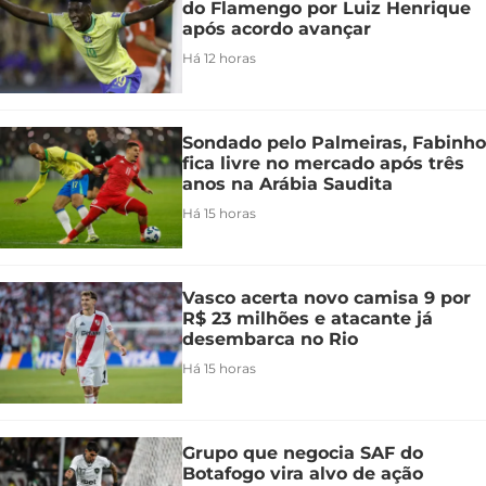
do Flamengo por Luiz Henrique
após acordo avançar
Há 12 horas
Sondado pelo Palmeiras, Fabinho
fica livre no mercado após três
anos na Arábia Saudita
Há 15 horas
Vasco acerta novo camisa 9 por
R$ 23 milhões e atacante já
desembarca no Rio
Há 15 horas
Grupo que negocia SAF do
Botafogo vira alvo de ação