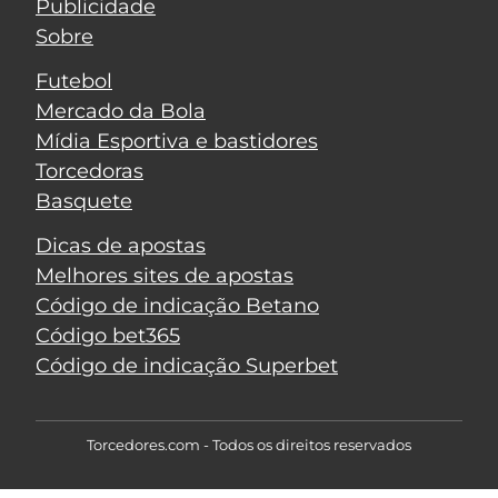
Publicidade
Sobre
Futebol
Mercado da Bola
Mídia Esportiva e bastidores
Torcedoras
Basquete
Dicas de apostas
Melhores sites de apostas
Código de indicação Betano
Código bet365
Código de indicação Superbet
Torcedores.com - Todos os direitos reservados