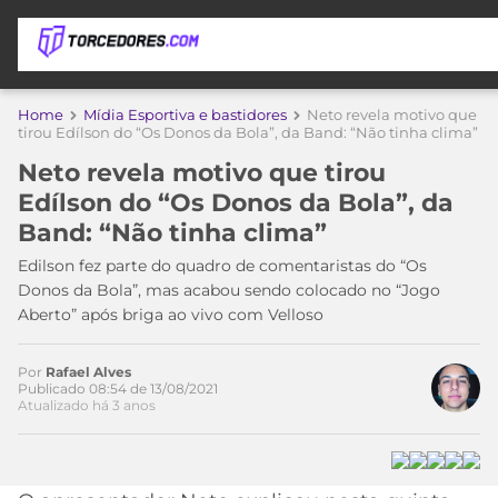
APOSTAS
Home
Mídia Esportiva e bastidores
Neto revela motivo que
tirou Edílson do “Os Donos da Bola”, da Band: “Não tinha clima”
ÚLTIMAS
DICAS
Neto revela motivo que tirou
DE
Edílson do “Os Donos da Bola”, da
APOSTA
COPA
Band: “Não tinha clima”
DO
MUNDO
MELHORES
Edilson fez parte do quadro de comentaristas do “Os
SITES
Donos da Bola”, mas acabou sendo colocado no “Jogo
DE
Aberto” após briga ao vivo com Velloso
TIMES
APOSTAS
2026
Por
Rafael Alves
CAMPEONATOS
MEU
Publicado 08:54 de 13/08/2021
Atualizado há 3 anos
TIME
CÓDIGO
MÍDIA
PROMOCIONAL
BRASILEIRÃO
ESPORTIVA
BETBOOM
PALMEIRAS
SÉRIE
A