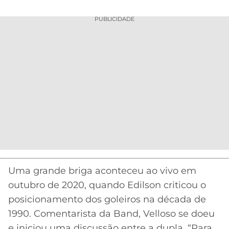
PUBLICIDADE
Uma grande briga aconteceu ao vivo em
outubro de 2020, quando Edilson criticou o
posicionamento dos goleiros na década de
1990. Comentarista da Band, Velloso se doeu
e iniciou uma discussão entre a dupla. “Para