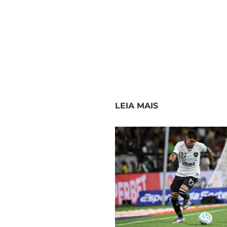
LEIA MAIS