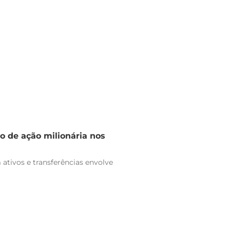
o de ação milionária nos
ativos e transferências envolve