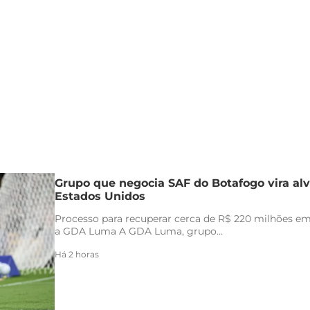
Grupo que negocia SAF do Botafogo vira alv
Estados Unidos
Processo para recuperar cerca de R$ 220 milhões em 
a GDA Luma A GDA Luma, grupo...
Há 2 horas