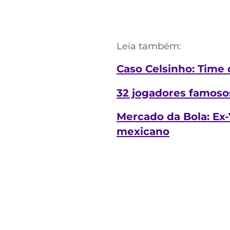
Leia também:
Caso Celsinho: Time 
32 jogadores famosos
Mercado da Bola: Ex-
mexicano