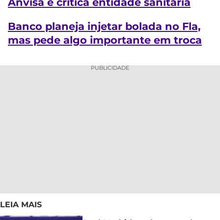
Anvisa e critica entidade sanitária
Banco planeja injetar bolada no Fla,
mas pede algo importante em troca
PUBLICIDADE
LEIA MAIS