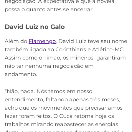
negociação. A expectativa é que a novela
possa o quanto antes se encerrar.
David Luiz no Galo
Além do
Flamengo
, David Luiz teve seu nome
também ligado ao Corinthians e Atlético-MG.
Assim como o Timão, os mineiros garantiram
não ter nenhuma negociação em
andamento.
“Não, nada. Nós temos em nosso
entendimento, faltando apenas três meses,
acho que os movimentos que precisaríamos
fazer foram feitos. O Cuca retoma hoje os
trabalhos mirando reabastecer as energias