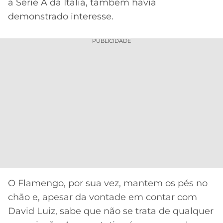
a Série A da Itália, também havia
demonstrado interesse.
PUBLICIDADE
O Flamengo, por sua vez, mantem os pés no
chão e, apesar da vontade em contar com
David Luiz, sabe que não se trata de qualquer