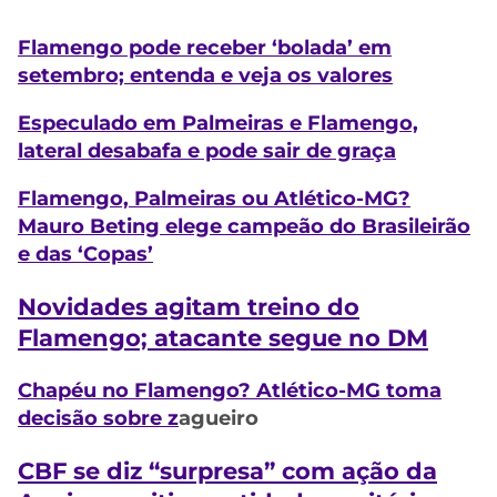
Flamengo pode receber ‘bolada’ em
setembro; entenda e veja os valores
Especulado em Palmeiras e Flamengo,
lateral desabafa e pode sair de graça
Flamengo, Palmeiras ou Atlético-MG?
Mauro Beting elege campeão do Brasileirão
e das ‘Copas’
Novidades agitam treino do
Flamengo; atacante segue no DM
Chapéu no Flamengo? Atlético-MG toma
decisão sobre z
agueiro
CBF se diz “surpresa” com ação da