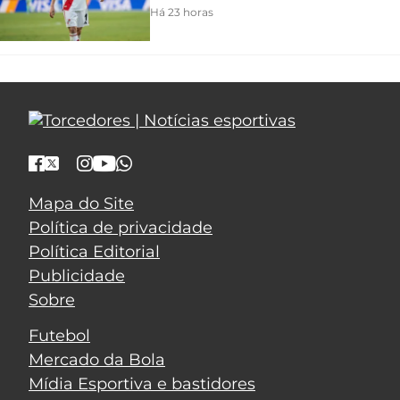
Há 23 horas
Mapa do Site
Política de privacidade
Política Editorial
Publicidade
Sobre
Futebol
Mercado da Bola
Mídia Esportiva e bastidores