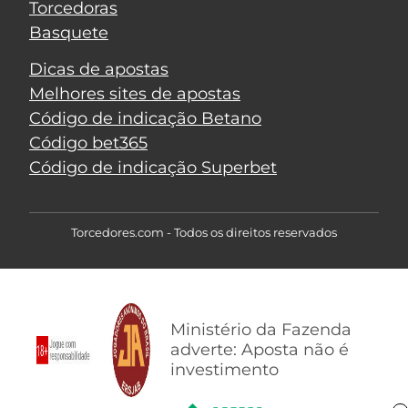
Torcedoras
Basquete
Dicas de apostas
Melhores sites de apostas
Código de indicação Betano
Código bet365
Código de indicação Superbet
Torcedores.com - Todos os direitos reservados
Ministério da Fazenda
adverte: Aposta não é
investimento