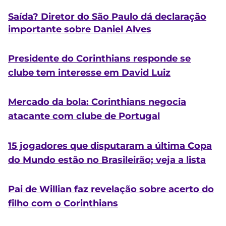
Saída? Diretor do São Paulo dá declaração
importante sobre Daniel Alves
Presidente do Corinthians responde se
clube tem interesse em David Luiz
Mercado da bola: Corinthians negocia
atacante com clube de Portugal
15 jogadores que disputaram a última Copa
do Mundo estão no Brasileirão; veja a lista
Pai de Willian faz revelação sobre acerto do
filho com o Corinthians