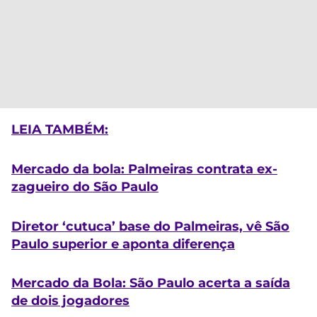
LEIA TAMBÉM:
Mercado da bola: Palmeiras contrata ex-
zagueiro do São Paulo
Diretor ‘cutuca’ base do Palmeiras, vê São
Paulo superior e aponta diferença
Mercado da Bola: São Paulo acerta a saída
de dois jogadores