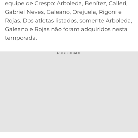
equipe de Crespo: Arboleda, Benítez, Calleri,
Gabriel Neves, Galeano, Orejuela, Rigoni e
Rojas. Dos atletas listados, somente Arboleda,
Galeano e Rojas não foram adquiridos nesta
temporada.
PUBLICIDADE