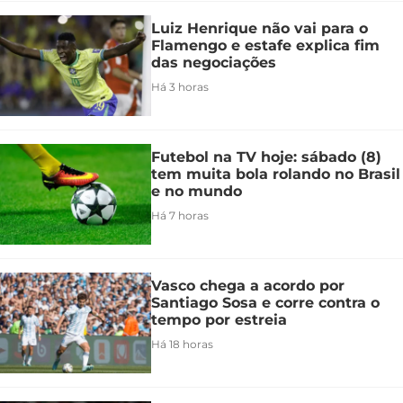
Luiz Henrique não vai para o
Flamengo e estafe explica fim
das negociações
Há 3 horas
Futebol na TV hoje: sábado (8)
tem muita bola rolando no Brasil
e no mundo
Há 7 horas
Vasco chega a acordo por
Santiago Sosa e corre contra o
tempo por estreia
Há 18 horas