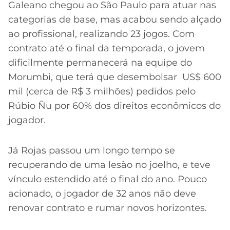
Galeano chegou ao São Paulo para atuar nas
categorias de base, mas acabou sendo alçado
ao profissional, realizando 23 jogos. Com
contrato até o final da temporada, o jovem
dificilmente permanecerá na equipe do
Morumbi, que terá que desembolsar US$ 600
mil (cerca de R$ 3 milhões) pedidos pelo
Rúbio Ñu por 60% dos direitos econômicos do
jogador.
Já Rojas passou um longo tempo se
recuperando de uma lesão no joelho, e teve
vínculo estendido até o final do ano. Pouco
acionado, o jogador de 32 anos não deve
renovar contrato e rumar novos horizontes.