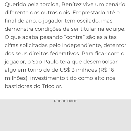
Querido pela torcida, Benítez vive um cenário
diferente dos outros dois. Emprestado até o
final do ano, o jogador tem oscilado, mas
demonstra condições de ser titular na equipe.
O que acaba pesando “contra” são as altas
cifras solicitadas pelo Independiente, detentor
dos seus direitos federativos. Para ficar com o
jogador, o São Paulo terá que desembolsar
algo em torno de de US$ 3 milhões (R$ 16
milhões), investimento tido como alto nos
bastidores do Tricolor.
PUBLICIDADE