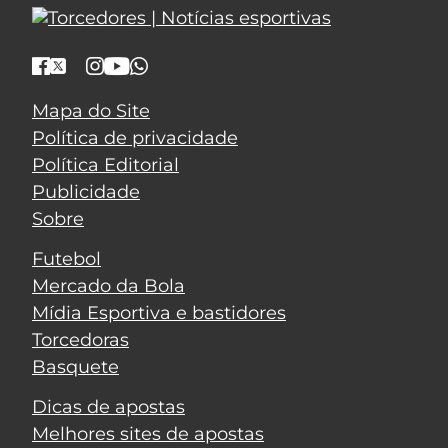
Mapa do Site
Política de privacidade
Política Editorial
Publicidade
Sobre
Futebol
Mercado da Bola
Mídia Esportiva e bastidores
Torcedoras
Basquete
Dicas de apostas
Melhores sites de apostas