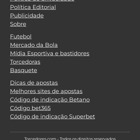
Política Editorial
Publicidade
Sobre
Futebol
Mercado da Bola
Mídia Esportiva e bastidores
Torcedoras
Basquete
Dicas de apostas
Melhores sites de apostas
Código de indicação Betano
Código bet365
Código de indicação Superbet
Torcedores.com - Todos os direitos reservados