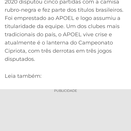
2020 disputou cinco partidas com a camisa
rubro-negra e fez parte dos títulos brasileiros.
Foi emprestado ao APOEL e logo assumiu a
titularidade da equipe. Um dos clubes mais
tradicionais do país, o APOEL vive crise e
atualmente é o lanterna do Campeonato
Cipriota, com três derrotas em três jogos
disputados.
Leia também:
PUBLICIDADE