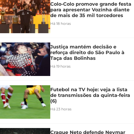
Colo-Colo promove grande festa
para apresentar Vozinha diante
de mais de 35 mil torcedores
Há 18 horas
Justiça mantém decisão e
reforça direito do São Paulo à
Taça das Bolinhas
Há 19 horas
Futebol na TV hoje: veja a lista
de transmissões da quinta-feira
(6)
Há 23 horas
Craque Neto defende Neymar