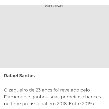
PUBLICIDADE
Rafael Santos
O zagueiro de 23 anos foi revelado pelo
Flamengo e ganhou suas primeiras chances
no time profissional em 2018. Entre 2019 e