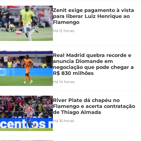
Zenit exige pagamento à vista
para liberar Luiz Henrique ao
Flamengo
Há 12 horas
Real Madrid quebra recorde e
anuncia Diomande em
negociação que pode chegar a
R$ 830 milhões
Há 14 horas
River Plate dá chapéu no
Flamengo e acerta contratação
de Thiago Almada
Há 16 horas