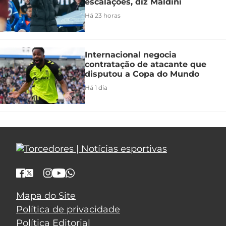
escalações, diz Maldini
Há 23 horas
Internacional negocia
contratação de atacante que
disputou a Copa do Mundo
Há 1 dia
Mapa do Site
Política de privacidade
Política Editorial