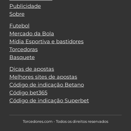
Publicidade
Sobre
Futebol
Mercado da Bola
Mídia Esportiva e bastidores
Torcedoras
Basquete
Dicas de apostas
Melhores sites de apostas
Código de indicação Betano
Código bet365
Código de indicação Superbet
Torcedores.com - Todos os direitos reservados