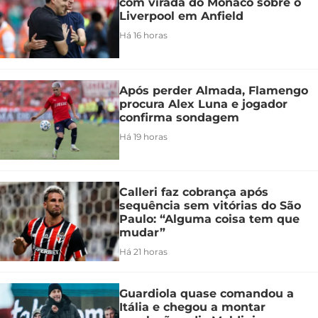
com virada do Monaco sobre o
Liverpool em Anfield
Há 16 horas
Após perder Almada, Flamengo
procura Alex Luna e jogador
confirma sondagem
Há 19 horas
Calleri faz cobrança após
sequência sem vitórias do São
Paulo: “Alguma coisa tem que
mudar”
Há 21 horas
Guardiola quase comandou a
Itália e chegou a montar