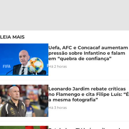
LEIA MAIS
Uefa, AFC e Concacaf aumentam
pressão sobre Infantino e falam
em “quebra de confiança”
Há 2 horas
Leonardo Jardim rebate críticas
no Flamengo e cita Filipe Luís: “É
a mesma fotografia”
Há 3 horas