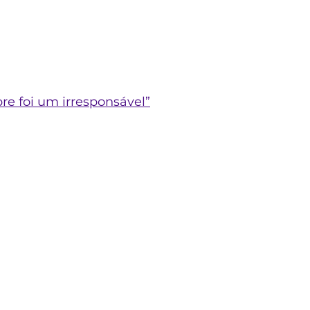
re foi um irresponsável”