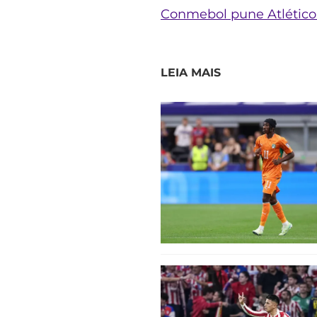
Conmebol pune Atlético 
LEIA MAIS