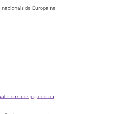
s nacionais da Europa na
al é o maior jogador da