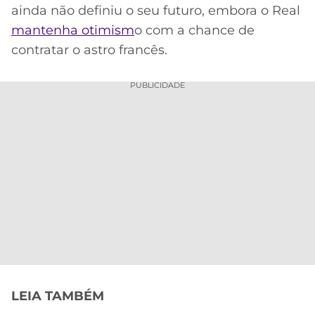
ainda não definiu o seu futuro, embora o Real
mantenha otimism
o com a chance de
contratar o astro francês.
PUBLICIDADE
LEIA TAMBÉM