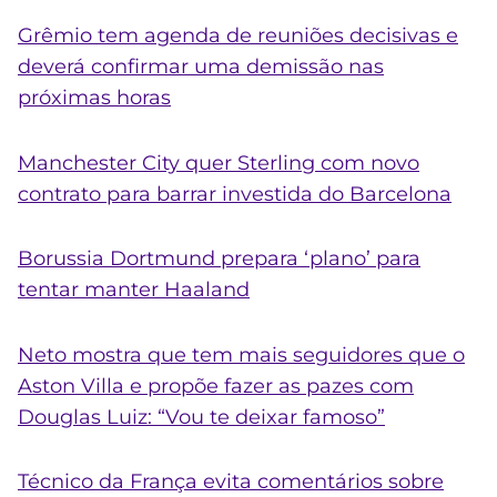
Grêmio tem agenda de reuniões decisivas e
deverá confirmar uma demissão nas
próximas horas
Manchester City quer Sterling com novo
contrato para barrar investida do Barcelona
Borussia Dortmund prepara ‘plano’ para
tentar manter Haaland
Neto mostra que tem mais seguidores que o
Aston Villa e propõe fazer as pazes com
Douglas Luiz: “Vou te deixar famoso”
Técnico da França evita comentários sobre