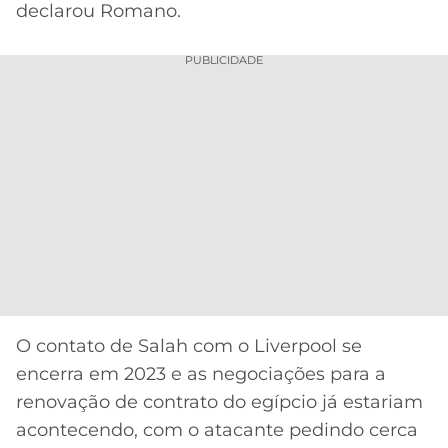
declarou Romano.
PUBLICIDADE
O contato de Salah com o Liverpool se
encerra em 2023 e as negociações para a
renovação de contrato do egípcio já estariam
acontecendo, com o atacante pedindo cerca