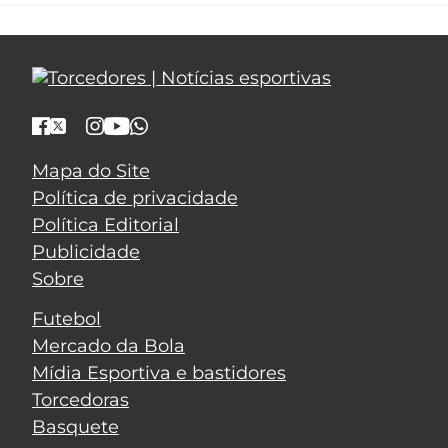
Mapa do Site
Política de privacidade
Política Editorial
Publicidade
Sobre
Futebol
Mercado da Bola
Mídia Esportiva e bastidores
Torcedoras
Basquete