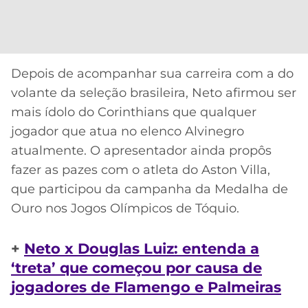
Depois de acompanhar sua carreira com a do
volante da seleção brasileira, Neto afirmou ser
mais ídolo do Corinthians que qualquer
jogador que atua no elenco Alvinegro
atualmente. O apresentador ainda propôs
fazer as pazes com o atleta do Aston Villa,
que participou da campanha da Medalha de
Ouro nos Jogos Olímpicos de Tóquio.
+
Neto x Douglas Luiz: entenda a
‘treta’ que começou por causa de
jogadores de Flamengo e Palmeiras