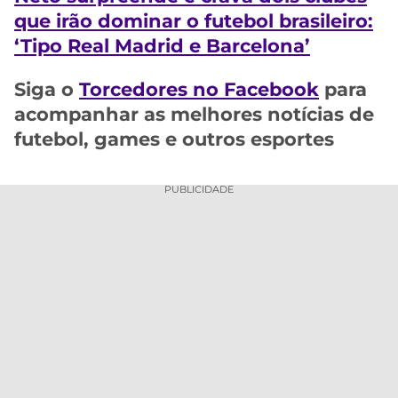
que irão dominar o futebol brasileiro:
‘Tipo Real Madrid e Barcelona’
Siga o
Torcedores no Facebook
para
acompanhar as melhores notícias de
futebol, games e outros esportes
PUBLICIDADE