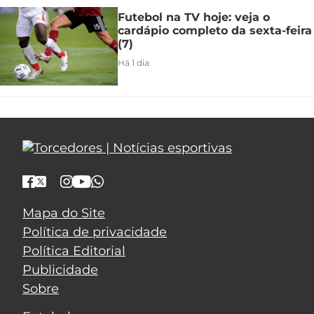
Futebol na TV hoje: veja o
cardápio completo da sexta-feira
(7)
Há 1 dia
Mapa do Site
Política de privacidade
Política Editorial
Publicidade
Sobre