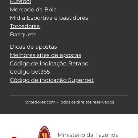
Futebol
Mercado da Bola
Mídia Esportiva e bastidores
Torcedoras
Basquete
Dicas de apostas
Melhores sites de apostas
Código de indicação Betano
Código bet365
Código de indicação Superbet
Torcedores.com - Todos os direitos reservados
Ministério da Fazenda