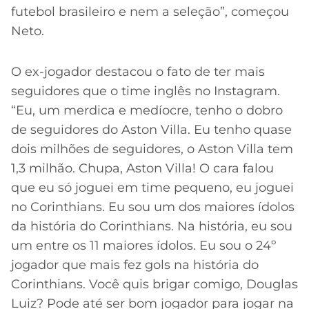
futebol brasileiro e nem a seleção”, começou
Neto.
O ex-jogador destacou o fato de ter mais
seguidores que o time inglês no Instagram.
“Eu, um merdica e medíocre, tenho o dobro
de seguidores do Aston Villa. Eu tenho quase
dois milhões de seguidores, o Aston Villa tem
1,3 milhão. Chupa, Aston Villa! O cara falou
que eu só joguei em time pequeno, eu joguei
no Corinthians. Eu sou um dos maiores ídolos
da história do Corinthians. Na história, eu sou
um entre os 11 maiores ídolos. Eu sou o 24º
jogador que mais fez gols na história do
Corinthians. Você quis brigar comigo, Douglas
Luiz? Pode até ser bom jogador para jogar na