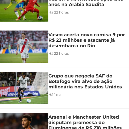
anos na Arábia Saudita
Há 22 horas
Vasco acerta novo camisa 9 por
R$ 23 milhões e atacante já
desembarca no Rio
Há 22 horas
Grupo que negocia SAF do
Botafogo vira alvo de ação
milionária nos Estados Unidos
Há 1 dia
Arsenal e Manchester United
disputam promessa do
Fluminense de R$ 218 milhões