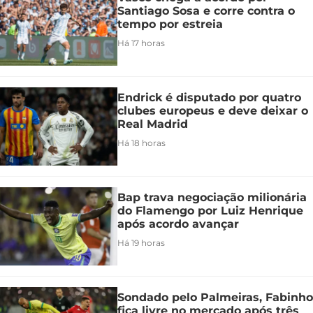
Santiago Sosa e corre contra o
tempo por estreia
Há 17 horas
Endrick é disputado por quatro
clubes europeus e deve deixar o
Real Madrid
Há 18 horas
Bap trava negociação milionária
do Flamengo por Luiz Henrique
após acordo avançar
Há 19 horas
Sondado pelo Palmeiras, Fabinho
fica livre no mercado após três