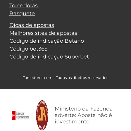
Torcedoras
Basquete
Dicas de apostas
Melhores sites de apostas
Código de indicação Betano
Código bet365
Código de indicação Superbet
Torcedores.com - Todos os direitos reservados
Ministério da Fazenda
adverte: Aposta não é
investimento