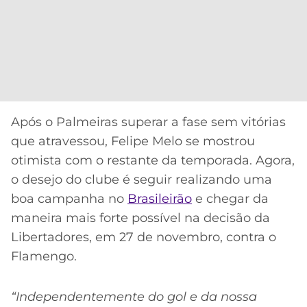
Após o Palmeiras superar a fase sem vitórias
que atravessou, Felipe Melo se mostrou
otimista com o restante da temporada. Agora,
o desejo do clube é seguir realizando uma
boa campanha no
Brasileirão
e chegar da
maneira mais forte possível na decisão da
Libertadores, em 27 de novembro, contra o
Flamengo.
“Independentemente do gol e da nossa