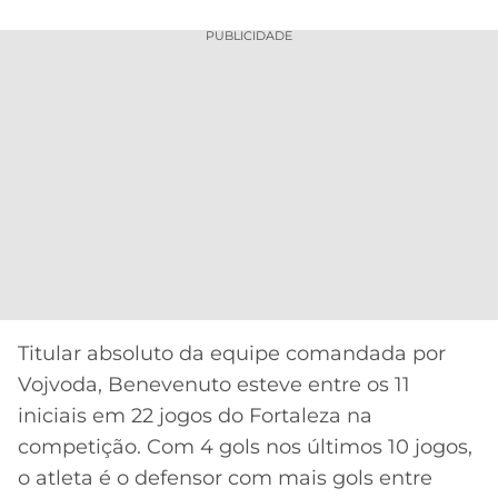
PUBLICIDADE
Titular absoluto da equipe comandada por
Vojvoda, Benevenuto esteve entre os 11
iniciais em 22 jogos do Fortaleza na
competição. Com 4 gols nos últimos 10 jogos,
o atleta é o defensor com mais gols entre