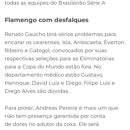
todas as equipes do Brasileirão Série A
Flamengo com desfalques
Renato Gaúcho terá sérios problemas para
encarar os cearenses. Isla, Arrascaeta, Éverton
Ribeiro e Gabigol, convocados por suas
respectivas seleções para as Eliminatórias
para a Copa do Mundo estão fora. No
departamento médico estão Gustavo
Henrique, David Luiz e Diego. Filipe Luis e
Diego Alves são dúvidas.
Para piorar, Andreas Pereira é mais um que
não tem presença garantida por conta
de dores no adutor da coxa. Ele será