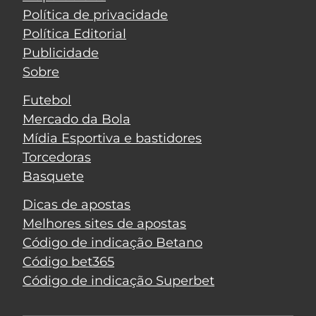
Política de privacidade
Política Editorial
Publicidade
Sobre
Futebol
Mercado da Bola
Mídia Esportiva e bastidores
Torcedoras
Basquete
Dicas de apostas
Melhores sites de apostas
Código de indicação Betano
Código bet365
Código de indicação Superbet