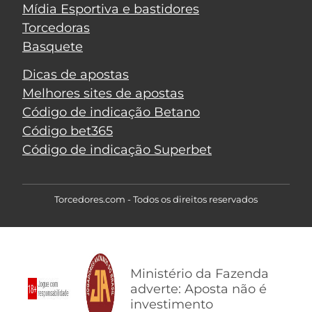
Mídia Esportiva e bastidores
Torcedoras
Basquete
Dicas de apostas
Melhores sites de apostas
Código de indicação Betano
Código bet365
Código de indicação Superbet
Torcedores.com - Todos os direitos reservados
Ministério da Fazenda
adverte: Aposta não é
investimento