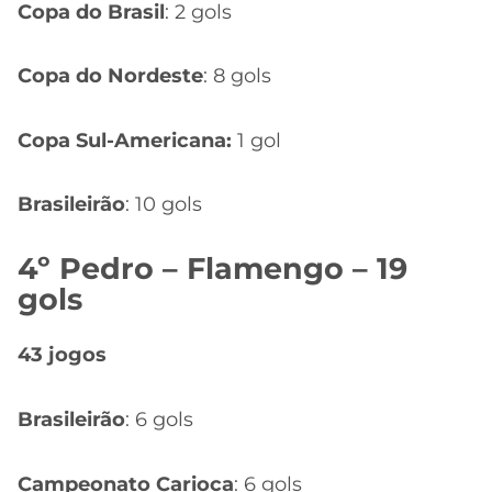
Copa do Brasil
: 2 gols
Copa do Nordeste
: 8 gols
Copa Sul-Americana:
1 gol
Brasileirão
: 10 gols
4º Pedro – Flamengo – 19
gols
43 jogos
Brasileirão
: 6 gols
Campeonato Carioca
: 6 gols