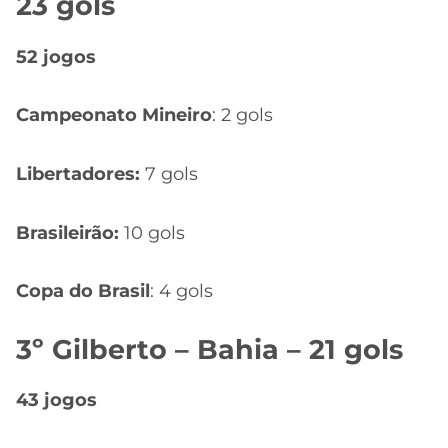
23 gols
52 jogos
Campeonato Mineiro
: 2 gols
Libertadores:
7 gols
Brasileirão:
10 gols
Copa do Brasil
: 4 gols
3º Gilberto – Bahia – 21 gols
43 jogos