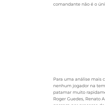
comandante não é o úni
Para uma análise mais 
nenhum jogador na temp
patamar muito rapidamen
Roger Guedes, Renato A