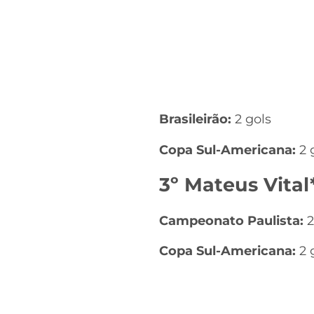
Brasileirão:
2 gols
Copa Sul-Americana:
2 
3º Mateus Vital*
Campeonato Paulista:
2
Copa Sul-Americana:
2 