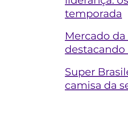
temporada
Mercado da B
destacando 
Super Brasil
camisa da se