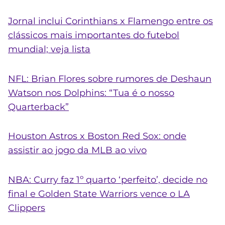
Jornal inclui Corinthians x Flamengo entre os
clássicos mais importantes do futebol
mundial; veja lista
NFL: Brian Flores sobre rumores de Deshaun
Watson nos Dolphins: “Tua é o nosso
Quarterback”
Houston Astros x Boston Red Sox: onde
assistir ao jogo da MLB ao vivo
NBA: Curry faz 1º quarto ‘perfeito’, decide no
final e Golden State Warriors vence o LA
Clippers