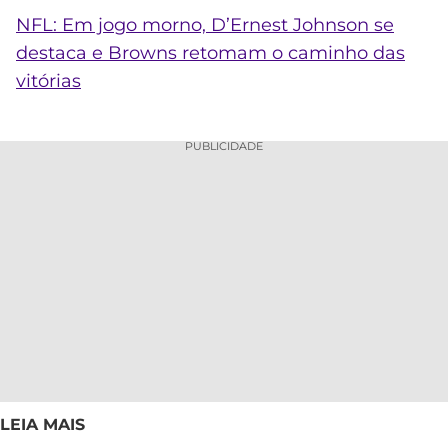
NFL: Em jogo morno, D’Ernest Johnson se
destaca e Browns retomam o caminho das
vitórias
PUBLICIDADE
LEIA MAIS