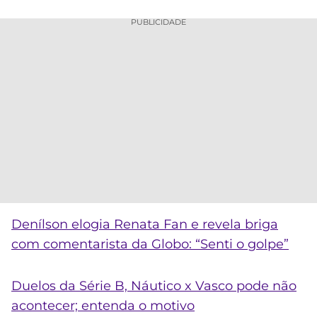
PUBLICIDADE
Denílson elogia Renata Fan e revela briga
com comentarista da Globo: “Senti o golpe”
Duelos da Série B, Náutico x Vasco pode não
acontecer; entenda o motivo