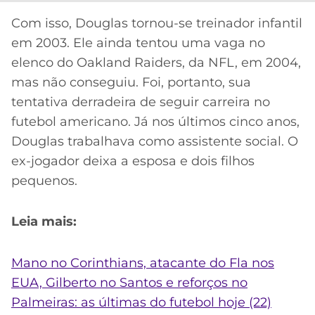
Com isso, Douglas tornou-se treinador infantil
em 2003. Ele ainda tentou uma vaga no
elenco do Oakland Raiders, da NFL, em 2004,
mas não conseguiu. Foi, portanto, sua
tentativa derradeira de seguir carreira no
futebol americano. Já nos últimos cinco anos,
Douglas trabalhava como assistente social. O
ex-jogador deixa a esposa e dois filhos
pequenos.
Leia mais:
Mano no Corinthians, atacante do Fla nos
EUA, Gilberto no Santos e reforços no
Palmeiras: as últimas do futebol hoje (22)