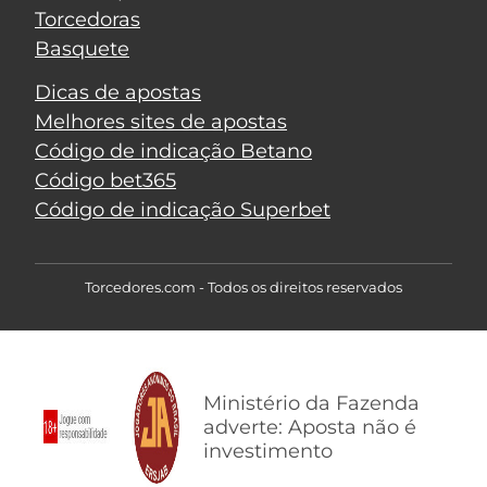
Torcedoras
Basquete
Dicas de apostas
Melhores sites de apostas
Código de indicação Betano
Código bet365
Código de indicação Superbet
Torcedores.com - Todos os direitos reservados
Ministério da Fazenda
adverte: Aposta não é
investimento