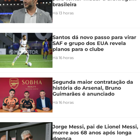
brasileira
Há 13 horas
Santos dá novo passo para virar
SAF e grupo dos EUA revela
planos para o clube
Há 16 horas
Segunda maior contratação da
história do Arsenal, Bruno
Guimarães é anunciado
Há 16 horas
Jorge Messi, pai de Lionel Messi,
morre aos 68 anos após longa
doença