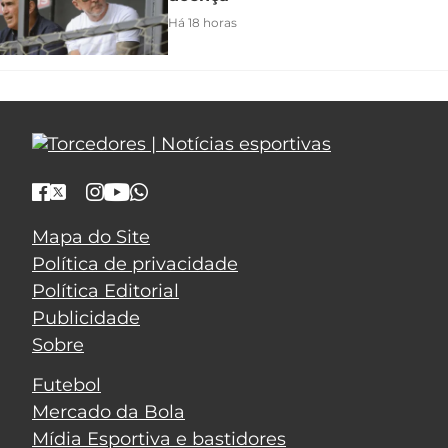
Há 18 horas
Mapa do Site
Política de privacidade
Política Editorial
Publicidade
Sobre
Futebol
Mercado da Bola
Mídia Esportiva e bastidores