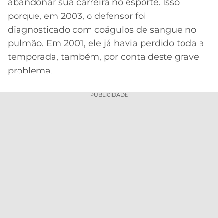
abandonar sua carreira no esporte. Isso
porque, em 2003, o defensor foi
diagnosticado com coágulos de sangue no
pulmão. Em 2001, ele já havia perdido toda a
temporada, também, por conta deste grave
problema.
PUBLICIDADE