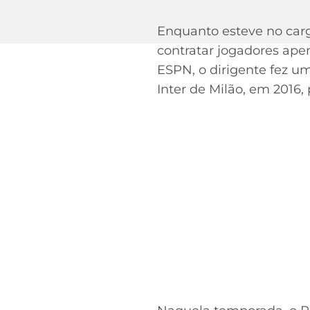
Enquanto esteve no carg
contratar jogadores apen
ESPN, o dirigente fez um
Inter de Milão, em 2016,