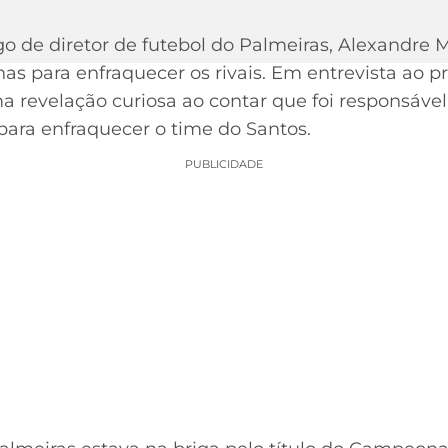
o de diretor de futebol do Palmeiras, Alexandre
as para enfraquecer os rivais. Em entrevista ao p
a revelação curiosa ao contar que foi responsável
 para enfraquecer o time do Santos.
PUBLICIDADE