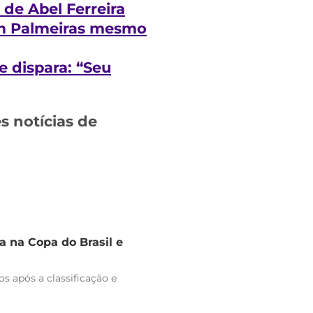
 de Abel Ferreira
om Palmeiras mesmo
 dispara: “Seu
 notícias de
 na Copa do Brasil e
s após a classificação e